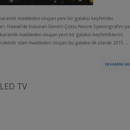
aranlık maddeden oluşan yeni bir galaksi keşfettiler.
rı, Hawaii’de bulunan Gemini Çoklu Nesne Spektografını ya
karanlık maddeden oluşan yeni bir galaksi keşfettiklerini
örülebilir olan maddeden oluşan bu galaksi ilk olarak 2015 …
DEVAMINI OK
OLED TV