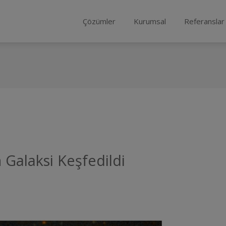
Çözümler
Kurumsal
Referanslar
Galaksi Keşfedildi