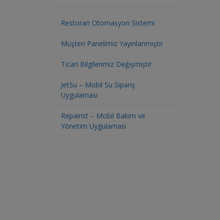
Restoran Otomasyon Sistemi
Müşteri Panelimiz Yayınlanmıştır
Ticari Bilgilerimiz Değişmiştir
JetSu – Mobil Su Sipariş
Uygulaması
Repairist – Mobil Bakım ve
Yönetim Uygulaması