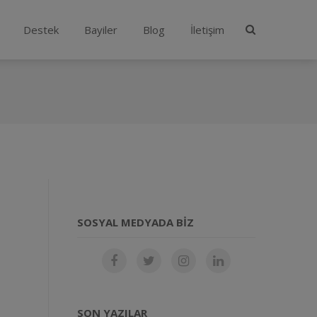
Destek
Bayiler
Blog
İletişim
SOSYAL MEDYADA BIZ
SON YAZILAR