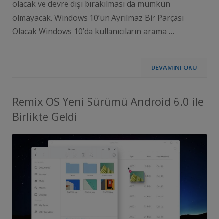
olacak ve devre dışı bırakılması da mümkün
olmayacak. Windows 10’un Ayrılmaz Bir Parçası
Olacak Windows 10’da kullanıcıların arama …
DEVAMINI OKU
Remix OS Yeni Sürümü Android 6.0 ile
Birlikte Geldi