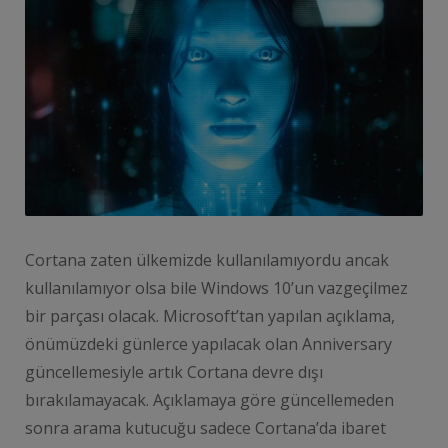
Cortana zaten ülkemizde kullanılamıyordu ancak
kullanılamıyor olsa bile Windows 10’un vazgeçilmez
bir parçası olacak. Microsoft’tan yapılan açıklama,
önümüzdeki günlerce yapılacak olan Anniversary
güncellemesiyle artık Cortana devre dışı
bırakılamayacak. Açıklamaya göre güncellemeden
sonra arama kutucuğu sadece Cortana’da ibaret