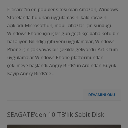
E-ticaret’in en popüler sitesi olan Amazon, Windows
Storelar’da bulunan uygulamasını kaldıracağını
açıkladı. Microsoft’un, mobil cihazlar için sunduğu
Windows Phone için işler gün geçtikçe daha kötü bir
hal alıyor. Bilindiği gibi yeni uygulamalar, Windows
Phone için çok yavaş bir şekilde geliyordu. Artık tüm
uygulamalar Windows Phone platformundan
çekilmeye başlandı. Angry Birds’ün Ardından Büyük
Kayıp Angry Birds’de …
DEVAMINI OKU
SEAGATE’den 10 TB’lık Sabit Disk