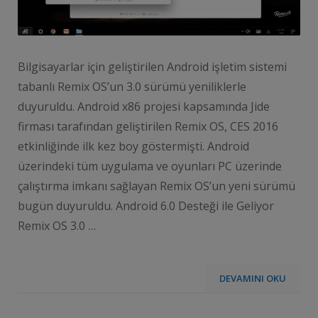
Bilgisayarlar için geliştirilen Android işletim sistemi
tabanlı Remix OS’un 3.0 sürümü yeniliklerle
duyuruldu. Android x86 projesi kapsamında Jide
firması tarafından geliştirilen Remix OS, CES 2016
etkinliğinde ilk kez boy göstermişti. Android
üzerindeki tüm uygulama ve oyunları PC üzerinde
çalıştırma imkanı sağlayan Remix OS’un yeni sürümü
bugün duyuruldu. Android 6.0 Desteği ile Geliyor
Remix OS 3.0 …
DEVAMINI OKU