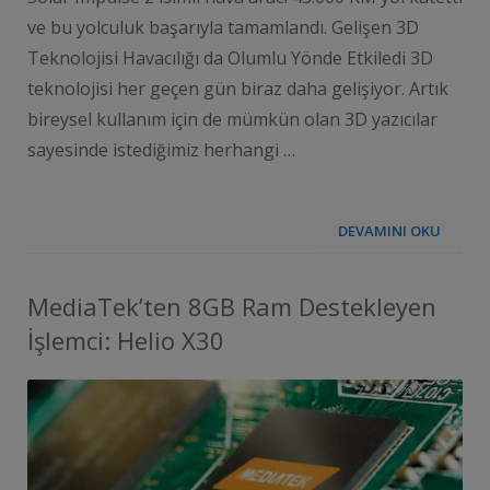
ve bu yolculuk başarıyla tamamlandı. Gelişen 3D
Teknolojisi Havacılığı da Olumlu Yönde Etkiledi 3D
teknolojisi her geçen gün biraz daha gelişiyor. Artık
bireysel kullanım için de mümkün olan 3D yazıcılar
sayesinde istediğimiz herhangi …
DEVAMINI OKU
MediaTek’ten 8GB Ram Destekleyen
İşlemci: Helio X30