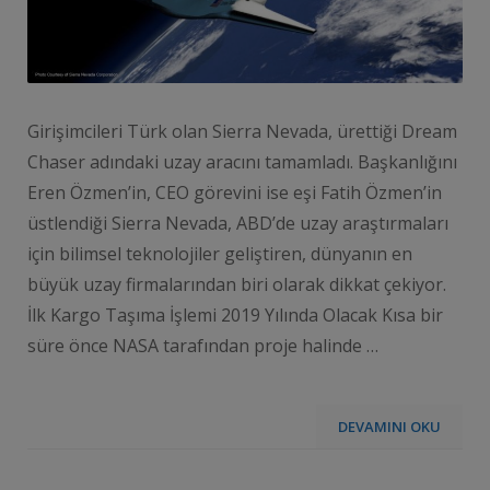
Girişimcileri Türk olan Sierra Nevada, ürettiği Dream
Chaser adındaki uzay aracını tamamladı. Başkanlığını
Eren Özmen’in, CEO görevini ise eşi Fatih Özmen’in
üstlendiği Sierra Nevada, ABD’de uzay araştırmaları
için bilimsel teknolojiler geliştiren, dünyanın en
büyük uzay firmalarından biri olarak dikkat çekiyor.
İlk Kargo Taşıma İşlemi 2019 Yılında Olacak Kısa bir
süre önce NASA tarafından proje halinde …
DEVAMINI OKU