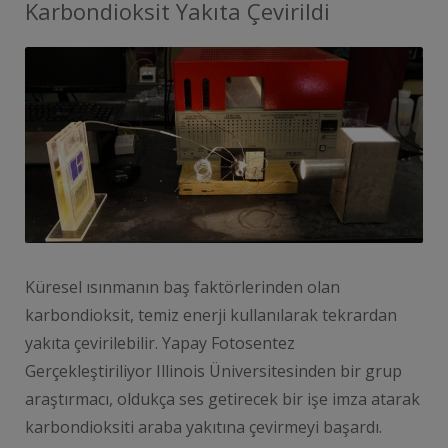
Karbondioksit Yakıta Çevirildi
Küresel ısınmanın baş faktörlerinden olan
karbondioksit, temiz enerji kullanılarak tekrardan
yakıta çevirilebilir. Yapay Fotosentez
Gerçekleştiriliyor Illinois Üniversitesinden bir grup
araştırmacı, oldukça ses getirecek bir işe imza atarak
karbondioksiti araba yakıtına çevirmeyi başardı.