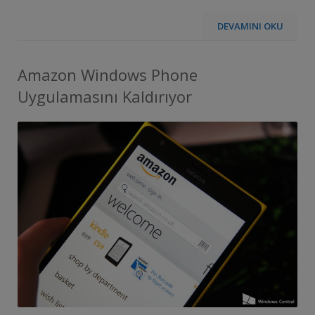
DEVAMINI OKU
Amazon Windows Phone
Uygulamasını Kaldırıyor