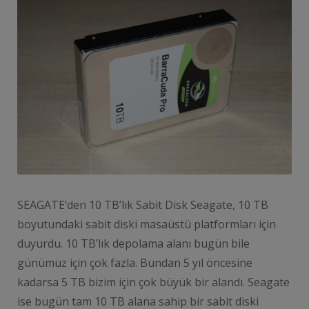
SEAGATE’den 10 TB’lık Sabit Disk Seagate, 10 TB
boyutundaki sabit diski masaüstü platformları için
duyurdu. 10 TB’lık depolama alanı bugün bile
günümüz için çok fazla. Bundan 5 yıl öncesine
kadarsa 5 TB bizim için çok büyük bir alandı. Seagate
ise bugün tam 10 TB alana sahip bir sabit diski