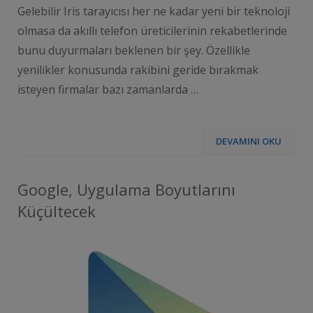
Gelebilir Iris tarayıcısı her ne kadar yeni bir teknoloji
olmasa da akıllı telefon üreticilerinin rekabetlerinde
bunu duyurmaları beklenen bir şey. Özellikle
yenilikler konusunda rakibini geride bırakmak
isteyen firmalar bazı zamanlarda …
DEVAMINI OKU
Google, Uygulama Boyutlarını
Küçültecek