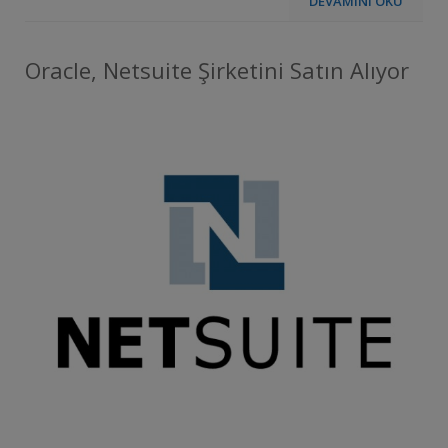
DEVAMINI OKU
Oracle, Netsuite Şirketini Satın Alıyor