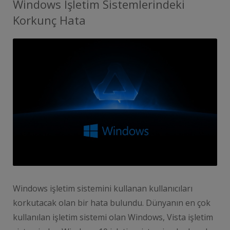
Windows İşletim Sistemlerindeki
Korkunç Hata
Windows işletim sistemini kullanan kullanıcıları
korkutacak olan bir hata bulundu. Dünyanın en çok
kullanılan işletim sistemi olan Windows, Vista işletim