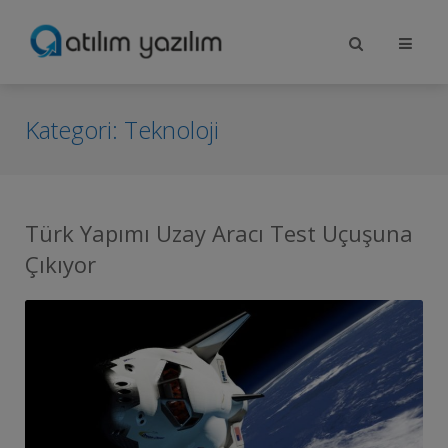
Kategori:
Teknoloji
Türk Yapımı Uzay Aracı Test Uçuşuna
Çıkıyor