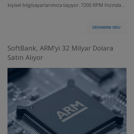
kişisel bilgisayarlarımıza taşıyor. 7200 RPM Hızında …
DEVAMINI OKU
SoftBank, ARM’yi 32 Milyar Dolara
Satın Alıyor