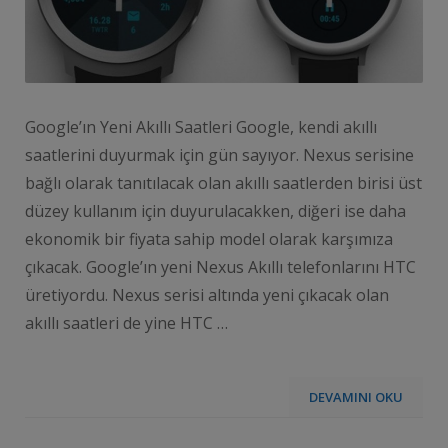
Google’ın Yeni Akıllı Saatleri Google, kendi akıllı
saatlerini duyurmak için gün sayıyor. Nexus serisine
bağlı olarak tanıtılacak olan akıllı saatlerden birisi üst
düzey kullanım için duyurulacakken, diğeri ise daha
ekonomik bir fiyata sahip model olarak karşımıza
çıkacak. Google’ın yeni Nexus Akıllı telefonlarını HTC
üretiyordu. Nexus serisi altında yeni çıkacak olan
akıllı saatleri de yine HTC …
DEVAMINI OKU