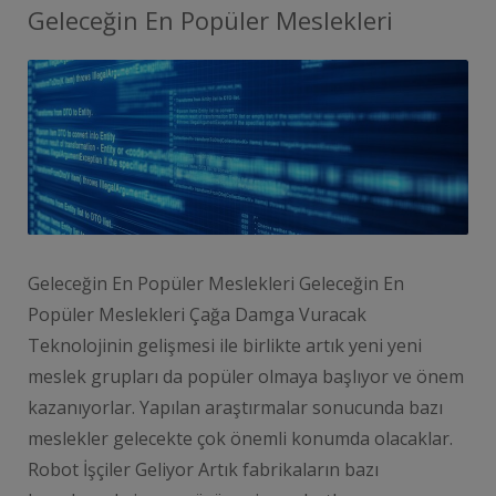
Geleceğin En Popüler Meslekleri
Geleceğin En Popüler Meslekleri Geleceğin En
Popüler Meslekleri Çağa Damga Vuracak
Teknolojinin gelişmesi ile birlikte artık yeni yeni
meslek grupları da popüler olmaya başlıyor ve önem
kazanıyorlar. Yapılan araştırmalar sonucunda bazı
meslekler gelecekte çok önemli konumda olacaklar.
Robot İşçiler Geliyor Artık fabrikaların bazı