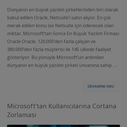
Dünyanın en büyük yazılım şirketlerinden biri olarak
kabul edilen Oracle, Netsuite’i satın alıyor. En çok
merak edilen konu ise Netsuite için ödenecek olan
miktar. Microsoft’tan Sonra En Büyük Yazılım Firması
Oracle Oracle, 120.000’den fazla çalışan ve
380.000’den fazla müşterisi ile 145 ülkede faaliyet
gösteriyor. Bu yönüyle Microsoft’un ardından
dünyanın en büyük yazılım şirketi ünvanına sahip. …
DEVAMINI OKU
Microsoft’tan Kullanıcılarına Cortana
Zorlaması