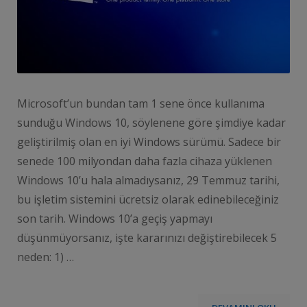
Microsoft’un bundan tam 1 sene önce kullanıma
sunduğu Windows 10, söylenene göre şimdiye kadar
geliştirilmiş olan en iyi Windows sürümü. Sadece bir
senede 100 milyondan daha fazla cihaza yüklenen
Windows 10’u hala almadıysanız, 29 Temmuz tarihi,
bu işletim sistemini ücretsiz olarak edinebileceğiniz
son tarih. Windows 10’a geçiş yapmayı
düşünmüyorsanız, işte kararınızı değiştirebilecek 5
neden: 1) …