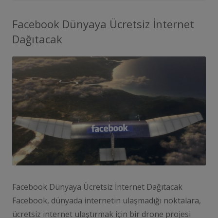
Facebook Dünyaya Ücretsiz İnternet
Dağıtacak
Facebook Dünyaya Ücretsiz İnternet Dağıtacak
Facebook, dünyada internetin ulaşmadığı noktalara,
ücretsiz internet ulaştırmak için bir drone projesi