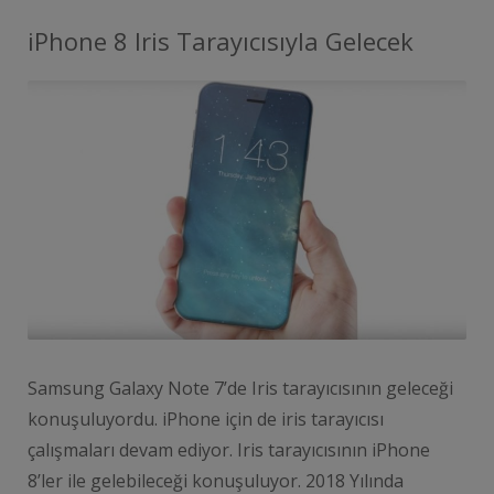
iPhone 8 Iris Tarayıcısıyla Gelecek
Samsung Galaxy Note 7’de Iris tarayıcısının geleceği
konuşuluyordu. iPhone için de iris tarayıcısı
çalışmaları devam ediyor. Iris tarayıcısının iPhone
8’ler ile gelebileceği konuşuluyor. 2018 Yılında