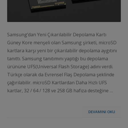
Samsung’dan Yeni Çıkarılabilir Depolama Kartı
Güney Kore menşeli olan Samsung şirketi, microSD
kartlara karşı yeni bir çıkarılabilir depolama aygıtını
tanıttı. Samsung tanıtımını yaptığı bu depolama
ürününe UFS(Universal Flash Storage) adını verdi.
Türkçe olarak da Evrensel Flaş Depolama şeklinde
çağırılabilir. microSD Kartlardan Daha Hızlı UFS
kartlar, 32 / 64 / 128 ve 258 GB hafıza desteğine …
DEVAMINI OKU