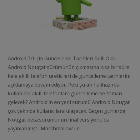
Android 7.0 İçin Güncelleme Tarihleri Belli Oldu
Android Nougat sürümünün çıkmasına kısa bir süre
kala akıllı telefon üreticileri de güncelleme tarihlerini
açıklamaya devam ediyor. Peki şu an halihazırda
kullanılan akıllı telefonlara güncelleme ne zaman
gelecek? Android’in en yeni sürümü Android Nougat
çok yakında kullanıcılara ulaşacak. Geçen günlerde
Nougat beta sürümünün final versiyonu da
yayınlanmıştı. Marshmallow’un …