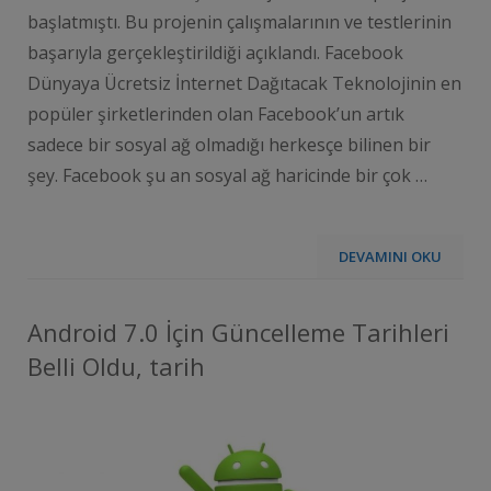
başlatmıştı. Bu projenin çalışmalarının ve testlerinin
başarıyla gerçekleştirildiği açıklandı. Facebook
Dünyaya Ücretsiz İnternet Dağıtacak Teknolojinin en
popüler şirketlerinden olan Facebook’un artık
sadece bir sosyal ağ olmadığı herkesçe bilinen bir
şey. Facebook şu an sosyal ağ haricinde bir çok …
DEVAMINI OKU
Android 7.0 İçin Güncelleme Tarihleri
Belli Oldu, tarih