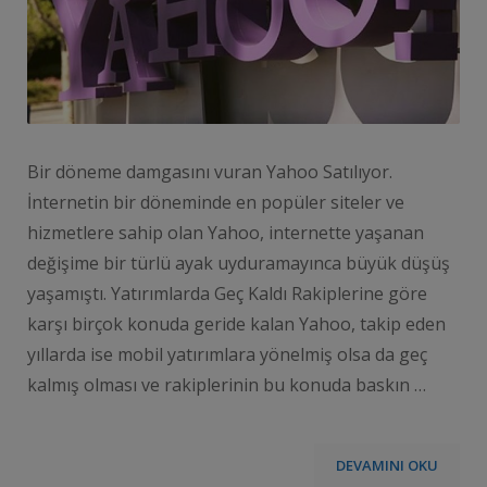
Bir döneme damgasını vuran Yahoo Satılıyor.
İnternetin bir döneminde en popüler siteler ve
hizmetlere sahip olan Yahoo, internette yaşanan
değişime bir türlü ayak uyduramayınca büyük düşüş
yaşamıştı. Yatırımlarda Geç Kaldı Rakiplerine göre
karşı birçok konuda geride kalan Yahoo, takip eden
yıllarda ise mobil yatırımlara yönelmiş olsa da geç
kalmış olması ve rakiplerinin bu konuda baskın …
DEVAMINI OKU