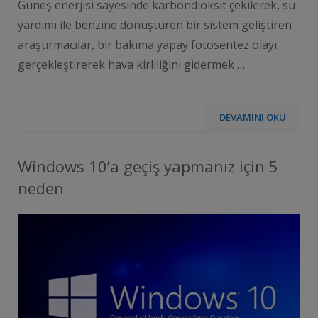
Güneş enerjisi sayesinde karbondioksit çekilerek, su
yardımı ile benzine dönüştüren bir sistem geliştiren
araştırmacılar, bir bakıma yapay fotosentez olayı
gerçekleştirerek hava kirliliğini gidermek …
DEVAMINI OKU
Windows 10’a geçiş yapmanız için 5
neden