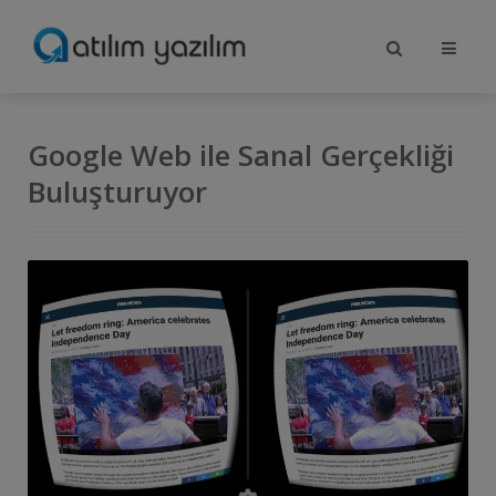
Google Web ile Sanal Gerçekliği
Buluşturuyor