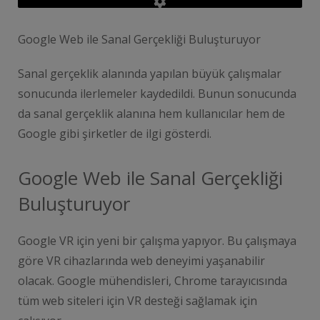
Google Web ile Sanal Gerçekliği Buluşturuyor
Sanal gerçeklik alanında yapılan büyük çalışmalar
sonucunda ilerlemeler kaydedildi. Bunun sonucunda
da sanal gerçeklik alanına hem kullanıcılar hem de
Google gibi şirketler de ilgi gösterdi.
Google Web ile Sanal Gerçekliği
Buluşturuyor
Google VR için yeni bir çalışma yapıyor. Bu çalışmaya
göre VR cihazlarında web deneyimi yaşanabilir
olacak. Google mühendisleri, Chrome tarayıcısında
tüm web siteleri için VR desteği sağlamak için