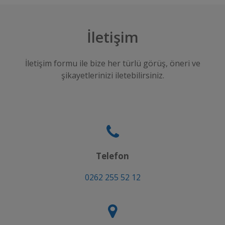
İletişim
İletişim formu ile bize her türlü görüş, öneri ve
şikayetlerinizi iletebilirsiniz.
Telefon
0262 255 52 12