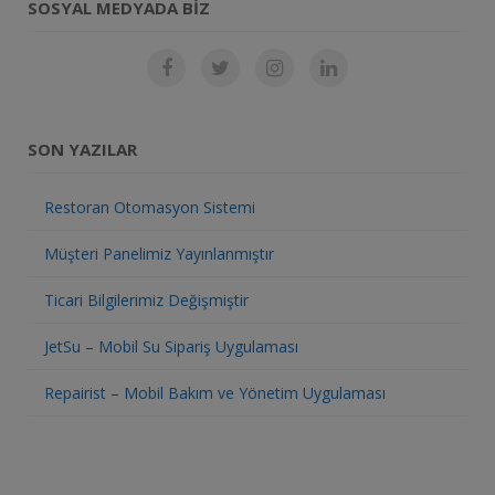
SOSYAL MEDYADA BIZ
SON YAZILAR
Restoran Otomasyon Sistemi
Müşteri Panelimiz Yayınlanmıştır
Ticari Bilgilerimiz Değişmiştir
JetSu – Mobil Su Sipariş Uygulaması
Repairist – Mobil Bakım ve Yönetim Uygulaması