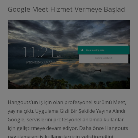
Google Meet Hizmet Vermeye Başladı
Hangouts’un iş için olan profesyonel sürümü Meet,
yayına çıktı. Uygulama Gizli Bir Şekilde Yayına Alındı
Google, servislerini profesyonel anlamda kullanlar
için geliştirmeye devam ediyor. Daha önce Hangouts
uygulamasını iş kullanıcıları için geliştireceğini