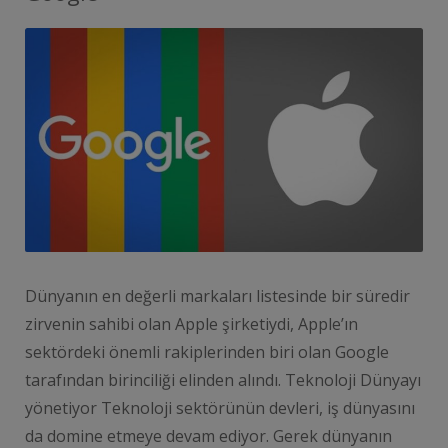
Dünyanın en değerli markaları listesinde bir süredir
zirvenin sahibi olan Apple şirketiydi, Apple’ın
sektördeki önemli rakiplerinden biri olan Google
tarafından birinciliği elinden alındı. Teknoloji Dünyayı
yönetiyor Teknoloji sektörünün devleri, iş dünyasını
da domine etmeye devam ediyor. Gerek dünyanın