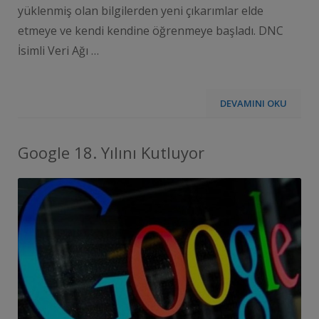
yüklenmiş olan bilgilerden yeni çıkarımlar elde
etmeye ve kendi kendine öğrenmeye başladı. DNC
İsimli Veri Ağı …
DEVAMINI OKU
Google 18. Yılını Kutluyor