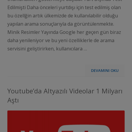
Edilmişti Daha önceleri yurtdışı için test edilmiş olan
bu özellğin artık ülkemizde de kullanılabilir olduğu
yapılan arama sonuçlarıyla da görüntülenmekte.
Minik Resimler Yayında Google her geçen gün biraz
daha yenileniyor ve bu yeni özelliklerle de arama
servisini geliştirirken, kullanıcılara …
DEVAMINI OKU
Youtube’da Altyazılı Videolar 1 Milyarı
Aştı