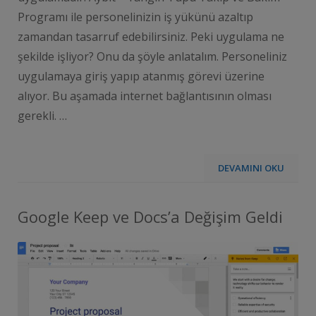
Programı ile personelinizin iş yükünü azaltıp
zamandan tasarruf edebilirsiniz. Peki uygulama ne
şekilde işliyor? Onu da şöyle anlatalım. Personeliniz
uygulamaya giriş yapıp atanmış görevi üzerine
alıyor. Bu aşamada internet bağlantısının olması
gerekli. …
DEVAMINI OKU
Google Keep ve Docs’a Değişim Geldi