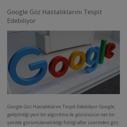
Google Göz Hastalıklarını Tespit
Edebiliyor
Google Göz Hastalıklarını Tespit Edebiliyor Google,
geliştirdiği yeni bir algoritma ile gözünüzün net bir
şekilde görüntülenebildiği fotoğraflar üzerinden göz