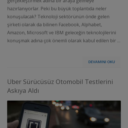
gerçekleştirmek adına bir araya gelmeye
hazırlanıyorlar. Peki bu büyük toplantıda neler
konuşulacak? Teknoloji sektörünün önde gelen
şirketi olarak da bilinen Facebook, Alphabet,
Amazon, Microsoft ve IBM geleceğin teknolojilerini
konuşmak adına çok önemli olarak kabul edilen bir …
DEVAMINI OKU
Uber Sürücüsüz Otomobil Testlerini
Askıya Aldı