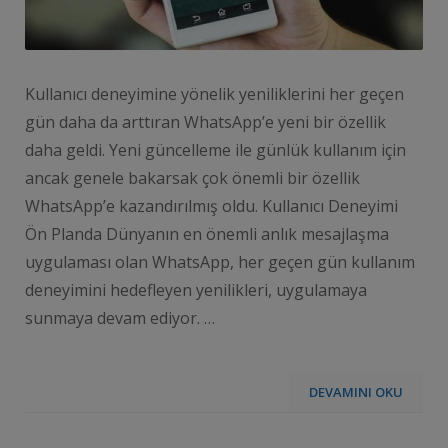
Kullanıcı deneyimine yönelik yeniliklerini her geçen
gün daha da arttıran WhatsApp’e yeni bir özellik
daha geldi. Yeni güncelleme ile günlük kullanım için
ancak genele bakarsak çok önemli bir özellik
WhatsApp’e kazandırılmış oldu. Kullanıcı Deneyimi
Ön Planda Dünyanın en önemli anlık mesajlaşma
uygulaması olan WhatsApp, her geçen gün kullanım
deneyimini hedefleyen yenilikleri, uygulamaya
sunmaya devam ediyor. …
DEVAMINI OKU