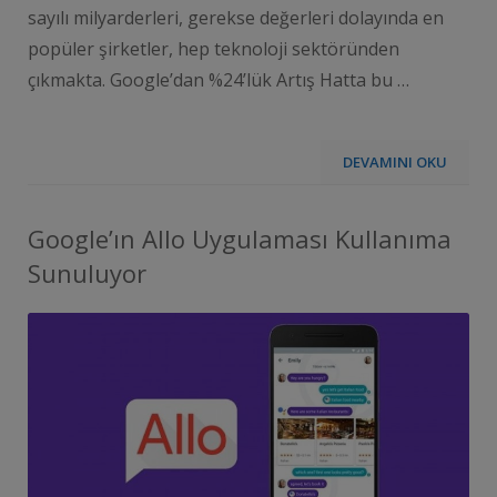
sayılı milyarderleri, gerekse değerleri dolayında en
popüler şirketler, hep teknoloji sektöründen
çıkmakta. Google’dan %24’lük Artış Hatta bu …
DEVAMINI OKU
Google’ın Allo Uygulaması Kullanıma
Sunuluyor