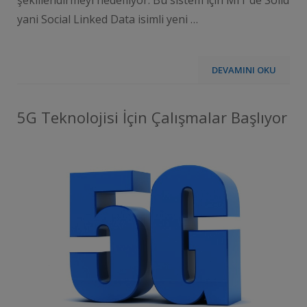
yani Social Linked Data isimli yeni …
DEVAMINI OKU
5G Teknolojisi İçin Çalışmalar Başlıyor