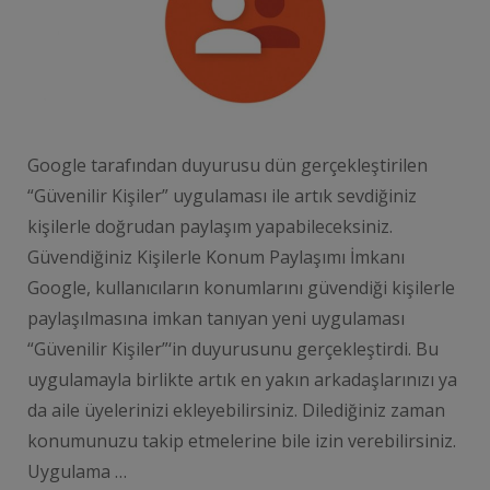
Google tarafından duyurusu dün gerçekleştirilen
“Güvenilir Kişiler” uygulaması ile artık sevdiğiniz
kişilerle doğrudan paylaşım yapabileceksiniz.
Güvendiğiniz Kişilerle Konum Paylaşımı İmkanı
Google, kullanıcıların konumlarını güvendiği kişilerle
paylaşılmasına imkan tanıyan yeni uygulaması
“Güvenilir Kişiler”‘in duyurusunu gerçekleştirdi. Bu
uygulamayla birlikte artık en yakın arkadaşlarınızı ya
da aile üyelerinizi ekleyebilirsiniz. Dilediğiniz zaman
konumunuzu takip etmelerine bile izin verebilirsiniz.
Uygulama …