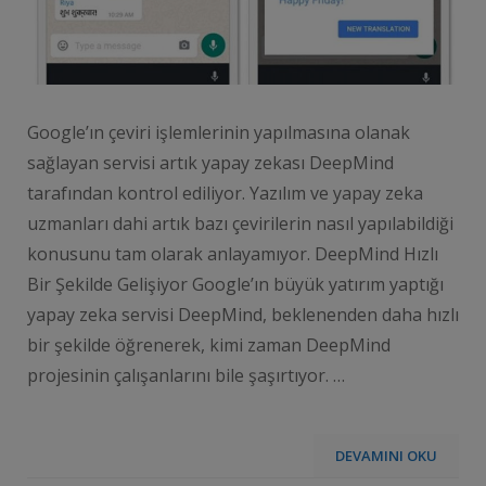
Google’ın çeviri işlemlerinin yapılmasına olanak
sağlayan servisi artık yapay zekası DeepMind
tarafından kontrol ediliyor. Yazılım ve yapay zeka
uzmanları dahi artık bazı çevirilerin nasıl yapılabildiği
konusunu tam olarak anlayamıyor. DeepMind Hızlı
Bir Şekilde Gelişiyor Google’ın büyük yatırım yaptığı
yapay zeka servisi DeepMind, beklenenden daha hızlı
bir şekilde öğrenerek, kimi zaman DeepMind
projesinin çalışanlarını bile şaşırtıyor. …
DEVAMINI OKU