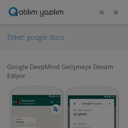
Etiket:
google docs
Google DeepMind Gelişmeye Devam
Ediyor