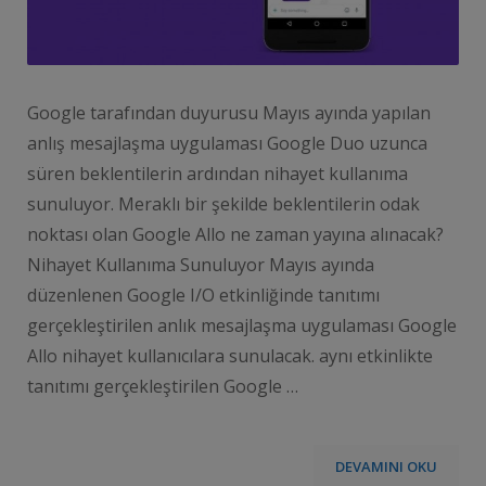
Google tarafından duyurusu Mayıs ayında yapılan
anlış mesajlaşma uygulaması Google Duo uzunca
süren beklentilerin ardından nihayet kullanıma
sunuluyor. Meraklı bir şekilde beklentilerin odak
noktası olan Google Allo ne zaman yayına alınacak?
Nihayet Kullanıma Sunuluyor Mayıs ayında
düzenlenen Google I/O etkinliğinde tanıtımı
gerçekleştirilen anlık mesajlaşma uygulaması Google
Allo nihayet kullanıcılara sunulacak. aynı etkinlikte
tanıtımı gerçekleştirilen Google …
DEVAMINI OKU