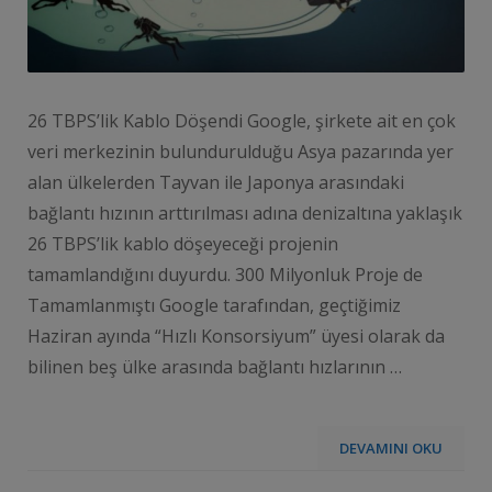
26 TBPS’lik Kablo Döşendi Google, şirkete ait en çok
veri merkezinin bulundurulduğu Asya pazarında yer
alan ülkelerden Tayvan ile Japonya arasındaki
bağlantı hızının arttırılması adına denizaltına yaklaşık
26 TBPS’lik kablo döşeyeceği projenin
tamamlandığını duyurdu. 300 Milyonluk Proje de
Tamamlanmıştı Google tarafından, geçtiğimiz
Haziran ayında “Hızlı Konsorsiyum” üyesi olarak da
bilinen beş ülke arasında bağlantı hızlarının …
DEVAMINI OKU