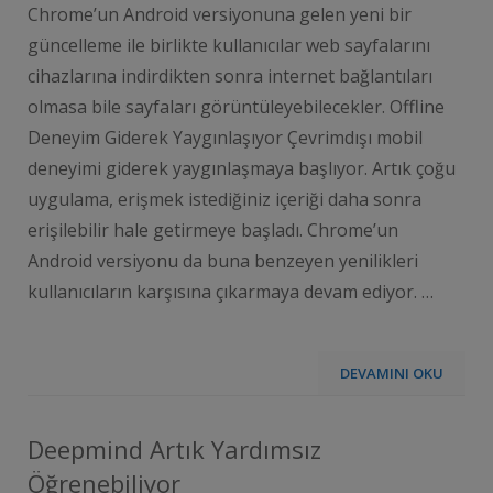
Chrome’un Android versiyonuna gelen yeni bir
güncelleme ile birlikte kullanıcılar web sayfalarını
cihazlarına indirdikten sonra internet bağlantıları
olmasa bile sayfaları görüntüleyebilecekler. Offline
Deneyim Giderek Yaygınlaşıyor Çevrimdışı mobil
deneyimi giderek yaygınlaşmaya başlıyor. Artık çoğu
uygulama, erişmek istediğiniz içeriği daha sonra
erişilebilir hale getirmeye başladı. Chrome’un
Android versiyonu da buna benzeyen yenilikleri
kullanıcıların karşısına çıkarmaya devam ediyor. …
DEVAMINI OKU
Deepmind Artık Yardımsız
Öğrenebiliyor