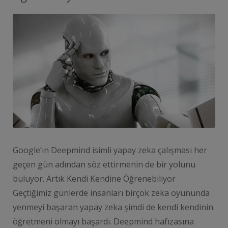
Google’ın Deepmind isimli yapay zeka çalışması her
geçen gün adından söz ettirmenin de bir yolunu
buluyor. Artık Kendi Kendine Öğrenebiliyor
Geçtiğimiz günlerde insanları birçok zeka oyununda
yenmeyi başaran yapay zeka şimdi de kendi kendinin
öğretmeni olmayı başardı. Deepmind hafızasına