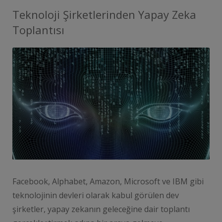
Teknoloji Şirketlerinden Yapay Zeka
Toplantısı
Facebook, Alphabet, Amazon, Microsoft ve IBM gibi
teknolojinin devleri olarak kabul görülen dev
şirketler, yapay zekanın geleceğine dair toplantı