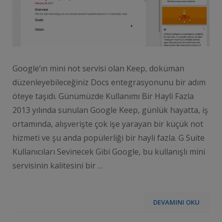
Google’ın mini not servisi olan Keep, doküman
düzenleyebileceğiniz Docs entegrasyonunu bir adım
öteye taşıdı. Günümüzde Kullanımı Bir Hayli Fazla
2013 yılında sunulan Google Keep, günlük hayatta, iş
ortamında, alışverişte çok işe yarayan bir küçük not
hizmeti ve şu anda popülerliği bir hayli fazla. G Suite
Kullanıcıları Sevinecek Gibi Google, bu kullanışlı mini
servisinin kalitesini bir …
DEVAMINI OKU