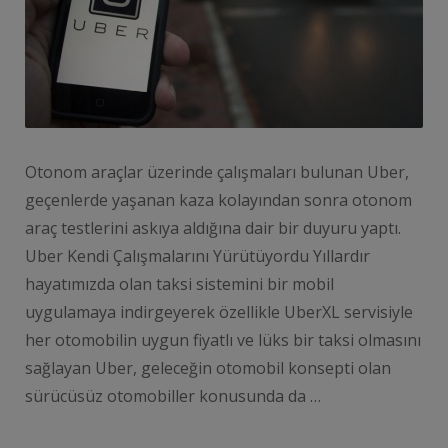
Otonom araçlar üzerinde çalışmaları bulunan Uber,
geçenlerde yaşanan kaza kolayından sonra otonom
araç testlerini askıya aldığına dair bir duyuru yaptı.
Uber Kendi Çalışmalarını Yürütüyordu Yıllardır
hayatımızda olan taksi sistemini bir mobil
uygulamaya indirgeyerek özellikle UberXL servisiyle
her otomobilin uygun fiyatlı ve lüks bir taksi olmasını
sağlayan Uber, geleceğin otomobil konsepti olan
sürücüsüz otomobiller konusunda da …