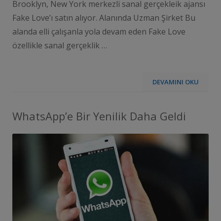
Brooklyn, New York merkezli sanal gerçekleik ajansı
Fake Love’ı satın alıyor. Alanında Uzman Şirket Bu
alanda elli çalışanla yola devam eden Fake Love
özellikle sanal gerçeklik …
DEVAMINI OKU
WhatsApp’e Bir Yenilik Daha Geldi