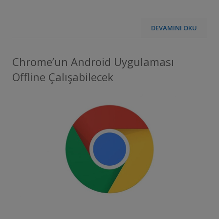
DEVAMINI OKU
Chrome’un Android Uygulaması
Offline Çalışabilecek