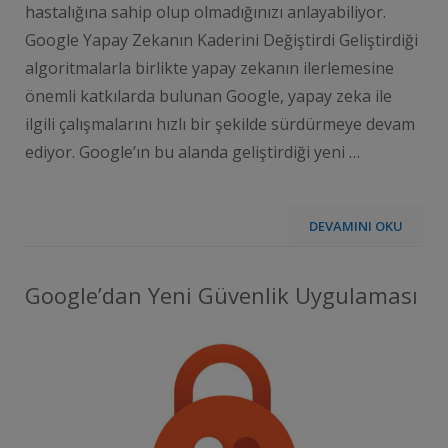
hastalığına sahip olup olmadığınızı anlayabiliyor.
Google Yapay Zekanın Kaderini Değiştirdi Geliştirdiği
algoritmalarla birlikte yapay zekanın ilerlemesine
önemli katkılarda bulunan Google, yapay zeka ile
ilgili çalışmalarını hızlı bir şekilde sürdürmeye devam
ediyor. Google’ın bu alanda geliştirdiği yeni …
DEVAMINI OKU
Google’dan Yeni Güvenlik Uygulaması