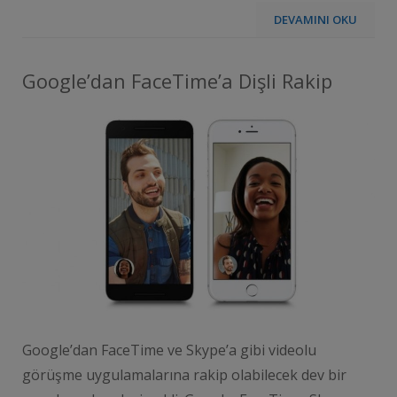
DEVAMINI OKU
Google’dan FaceTime’a Dişli Rakip
Google’dan FaceTime ve Skype’a gibi videolu
görüşme uygulamalarına rakip olabilecek dev bir