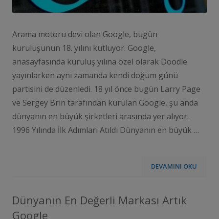
Arama motoru devi olan Google, bugün
kuruluşunun 18. yılını kutluyor. Google,
anasayfasında kuruluş yılına özel olarak Doodle
yayınlarken aynı zamanda kendi doğum günü
partisini de düzenledi. 18 yıl önce bugün Larry Page
ve Sergey Brin tarafından kurulan Google, şu anda
dünyanın en büyük şirketleri arasında yer alıyor.
1996 Yılında İlk Adımları Atıldı Dünyanın en büyük …
DEVAMINI OKU
Dünyanın En Değerli Markası Artık
Google