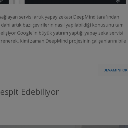
 sağlayan servisi artık yapay zekası DeepMind tarafından
dahi artık bazı çevirilerin nasıl yapılabildiği konusunu tam
elişiyor Google’ın büyük yatırım yaptığı yapay zeka servisi
renerek, kimi zaman DeepMind projesinin çalışanlarını bile
DEVAMINI OK
espit Edebiliyor