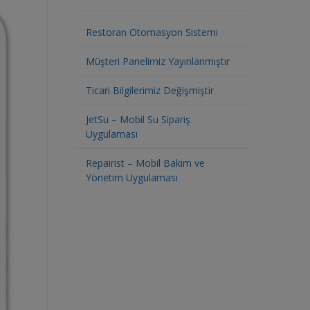
Restoran Otomasyon Sistemi
Müşteri Panelimiz Yayınlanmıştır
Ticari Bilgilerimiz Değişmiştir
JetSu – Mobil Su Sipariş
Uygulaması
Repairist – Mobil Bakım ve
Yönetim Uygulaması