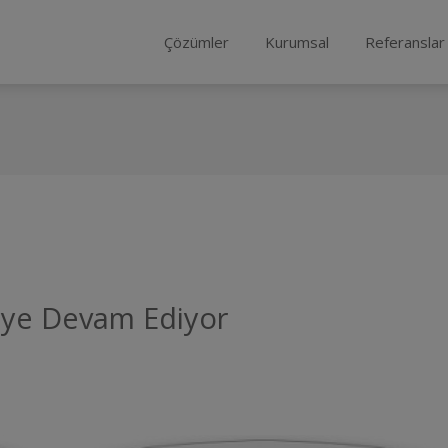
Çözümler
Kurumsal
Referanslar
ye Devam Ediyor