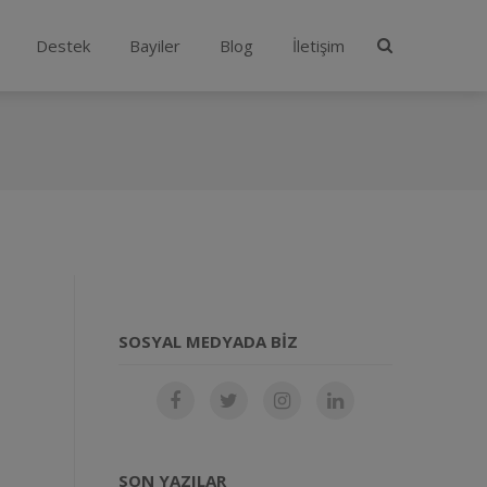
Destek
Bayiler
Blog
İletişim
SOSYAL MEDYADA BIZ
SON YAZILAR