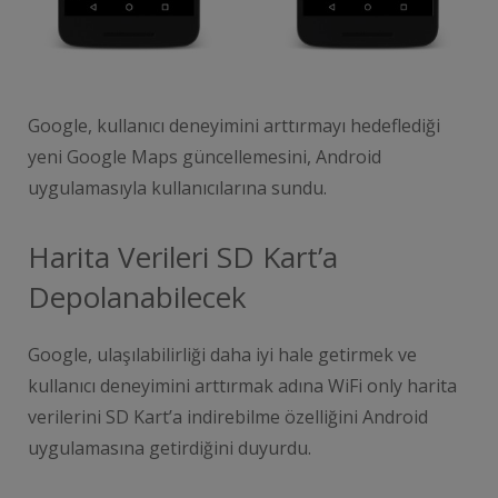
Google, kullanıcı deneyimini arttırmayı hedeflediği
yeni Google Maps güncellemesini, Android
uygulamasıyla kullanıcılarına sundu.
Harita Verileri SD Kart’a
Depolanabilecek
Google, ulaşılabilirliği daha iyi hale getirmek ve
kullanıcı deneyimini arttırmak adına WiFi only harita
verilerini SD Kart’a indirebilme özelliğini Android
uygulamasına getirdiğini duyurdu.