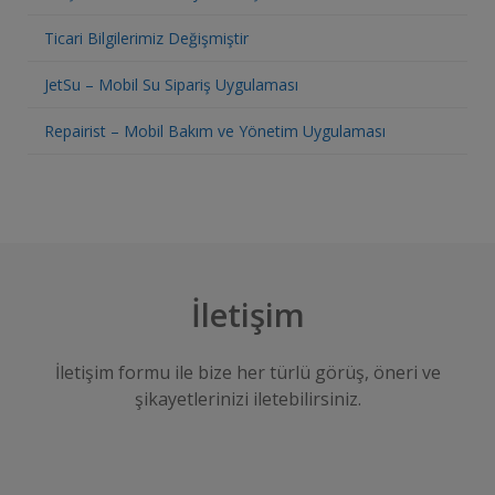
Ticari Bilgilerimiz Değişmiştir
JetSu – Mobil Su Sipariş Uygulaması
Repairist – Mobil Bakım ve Yönetim Uygulaması
İletişim
İletişim formu ile bize her türlü görüş, öneri ve
şikayetlerinizi iletebilirsiniz.