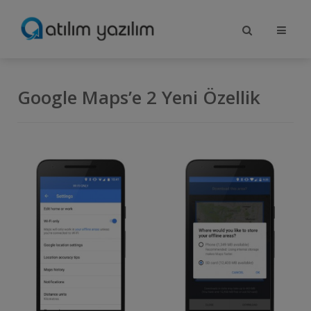
Google Maps’e 2 Yeni Özellik