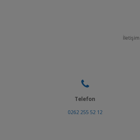
İletişim
Telefon
0262 255 52 12