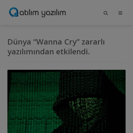
Dünya “Wanna Cry” zararlı
yazılımından etkilendi.