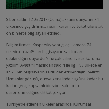
Siber saldırı 12.05.2017 (Cuma) akşamı dünyanın 74
ülkesinde çeşitli firma, resmi kurum ve tüketicilere ait
on binlerce bilgisayarı etkiledi.
Bilişim firması Kaspersky yaptığı açıklamada 74
ülkede en az 45 bin bilgisayarın saldırıdan
etkilendiğini duyurdu. Yine çok bilinen virüs koruma
yazılımı Avast firmasından saldırı ile ilgili 99 ülkede en
az 75 bin bilgisayarın saldırıdan etkilendiğini belirtti.
Uzmanlar görüşü, dünya genelinde bugüne kadar bu
kadar geniş kapsamlı bir siber saldırının
düzenlenmediğine dikkat çekiyor.
Türkiye’de etilenen ülkeler arasında. Kurumsal