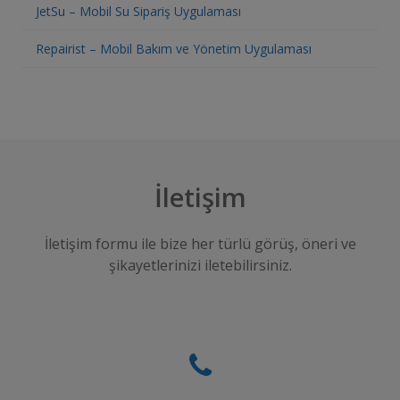
JetSu – Mobil Su Sipariş Uygulaması
Repairist – Mobil Bakım ve Yönetim Uygulaması
İletişim
İletişim formu ile bize her türlü görüş, öneri ve
şikayetlerinizi iletebilirsiniz.