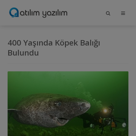
400 Yaşında Köpek Balığı
Bulundu