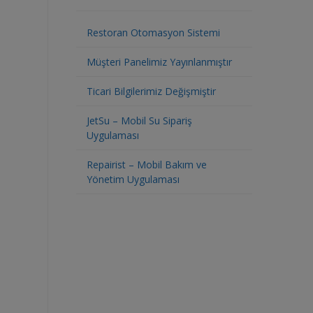
Restoran Otomasyon Sistemi
Müşteri Panelimiz Yayınlanmıştır
Ticari Bilgilerimiz Değişmiştir
JetSu – Mobil Su Sipariş
Uygulaması
Repairist – Mobil Bakım ve
Yönetim Uygulaması