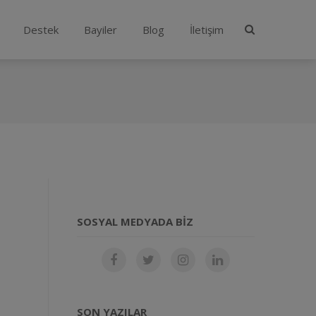
Destek
Bayiler
Blog
İletişim
SOSYAL MEDYADA BIZ
SON YAZILAR