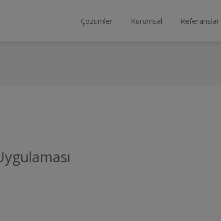
Çözümler
Kurumsal
Referanslar
Uygulaması