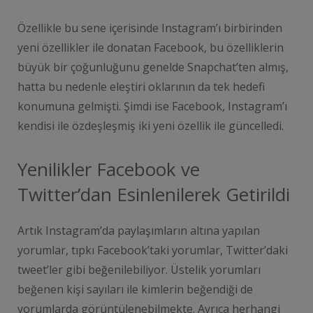
Özellikle bu sene içerisinde Instagram’ı birbirinden
yeni özellikler ile donatan Facebook, bu özelliklerin
büyük bir çoğunluğunu genelde Snapchat’ten almış,
hatta bu nedenle eleştiri oklarının da tek hedefi
konumuna gelmişti. Şimdi ise Facebook, Instagram’ı
kendisi ile özdeşleşmiş iki yeni özellik ile güncelledi.
Yenilikler Facebook ve
Twitter’dan Esinlenilerek Getirildi
Artık Instagram’da paylaşımların altına yapılan
yorumlar, tıpkı Facebook’taki yorumlar, Twitter’daki
tweet’ler gibi beğenilebiliyor. Üstelik yorumları
beğenen kişi sayıları ile kimlerin beğendiği de
yorumlarda görüntülenebilmekte. Ayrıca herhangi