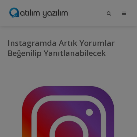
Instagramda Artık Yorumlar
Beğenilip Yanıtlanabilecek