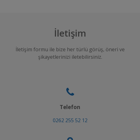
İletişim
İletişim formu ile bize her türlü görüş, öneri ve
şikayetlerinizi iletebilirsiniz.
Telefon
0262 255 52 12