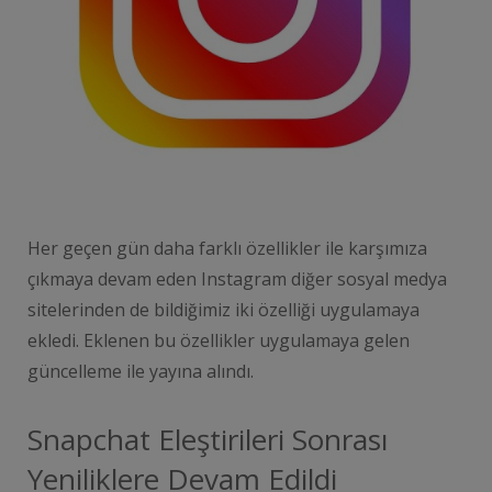
Her geçen gün daha farklı özellikler ile karşımıza
çıkmaya devam eden Instagram diğer sosyal medya
sitelerinden de bildiğimiz iki özelliği uygulamaya
ekledi. Eklenen bu özellikler uygulamaya gelen
güncelleme ile yayına alındı.
Snapchat Eleştirileri Sonrası
Yeniliklere Devam Edildi