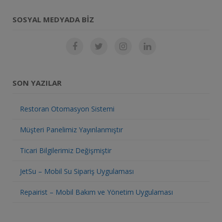
SOSYAL MEDYADA BIZ
SON YAZILAR
Restoran Otomasyon Sistemi
Müşteri Panelimiz Yayınlanmıştır
Ticari Bilgilerimiz Değişmiştir
JetSu – Mobil Su Sipariş Uygulaması
Repairist – Mobil Bakım ve Yönetim Uygulaması