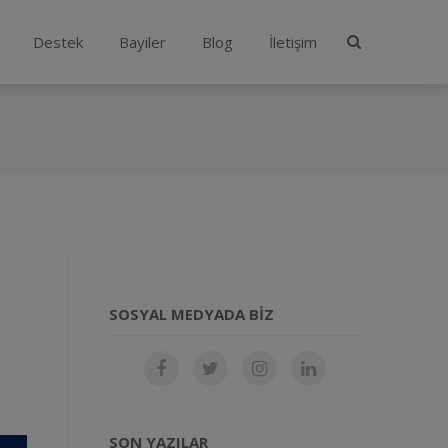
Destek
Bayiler
Blog
İletişim
SOSYAL MEDYADA BIZ
SON YAZILAR