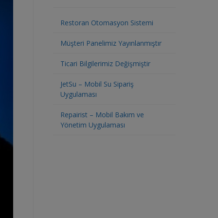
Restoran Otomasyon Sistemi
Müşteri Panelimiz Yayınlanmıştır
Ticari Bilgilerimiz Değişmiştir
JetSu – Mobil Su Sipariş
Uygulaması
Repairist – Mobil Bakım ve
Yönetim Uygulaması