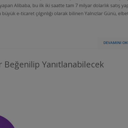
yapan Alibaba, bu ilk iki saatte tam 7 milyar dolarlık satış yap
en büyük e-ticaret çılgınlığı olarak bilinen Yalnızlar Günü, elbe
DEVAMINI OK
 Beğenilip Yanıtlanabilecek