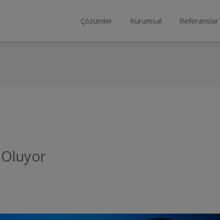
Çözümler
Kurumsal
Referanslar
 Oluyor