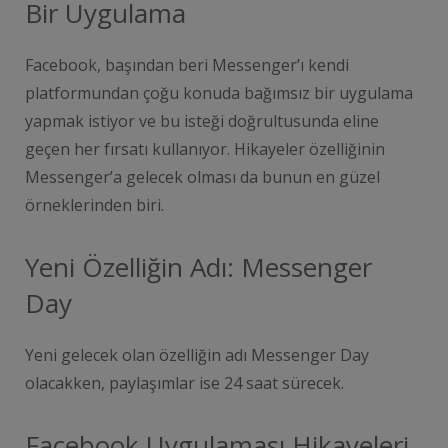
Bir Uygulama
Facebook, başından beri Messenger’ı kendi
platformundan çoğu konuda bağımsız bir uygulama
yapmak istiyor ve bu isteği doğrultusunda eline
geçen her fırsatı kullanıyor. Hikayeler özelliğinin
Messenger’a gelecek olması da bunun en güzel
örneklerinden biri.
Yeni Özelliğin Adı: Messenger
Day
Yeni gelecek olan özelliğin adı Messenger Day
olacakken, paylaşımlar ise 24 saat sürecek.
Facebook Uygulaması Hikayeleri