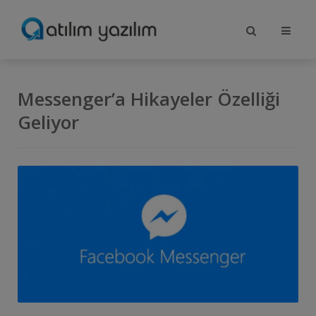
Messenger’a Hikayeler Özelliği
Geliyor