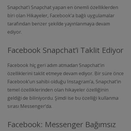
Snapchat’i Snapchat yapan en önemli özelliklerden
biri olan Hikayeler, Facebook’a bağlı uygulamalar
tarafından benzer şekilde yayınlanmaya devam
ediyor.
Facebook Snapchat’i Taklit Ediyor
Facebook hiç geri adım atmadan Snapchat’in
özelliklerini taklit etmeye devam ediyor. Bir süre önce
Facebook’un sahibi olduğu Instagram’a, Snapchat’in
temel özelliklerinden olan hikayeler özelliğinin
geldiği de biliniyordu. Şimdi ise bu özelliği kullanma
sırası Messenger’da.
Facebook: Messenger Bağımsız