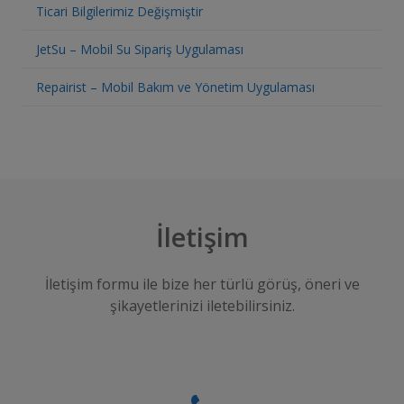
Ticari Bilgilerimiz Değişmiştir
JetSu – Mobil Su Sipariş Uygulaması
Repairist – Mobil Bakım ve Yönetim Uygulaması
İletişim
İletişim formu ile bize her türlü görüş, öneri ve
şikayetlerinizi iletebilirsiniz.