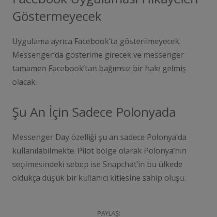
Göstermeyecek
Uygulama ayrıca Facebook’ta gösterilmeyecek.
Messenger’da gösterime girecek ve messenger
tamamen Facebook’tan bağımsız bir hale gelmiş
olacak.
Şu An İçin Sadece Polonyada
Messenger Day özelliği şu an sadece Polonya’da
kullanılabilmekte. Pilot bölge olarak Polonya’nın
seçilmesindeki sebep ise Snapchat’in bu ülkede
oldukça düşük bir kullanıcı kitlesine sahip oluşu.
PAYLAŞ: