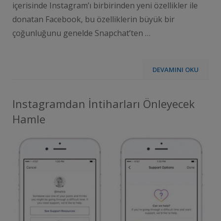
içerisinde Instagram’ı birbirinden yeni özellikler ile
donatan Facebook, bu özelliklerin büyük bir
çoğunluğunu genelde Snapchat’ten …
DEVAMINI OKU
Instagramdan İntiharları Önleyecek
Hamle