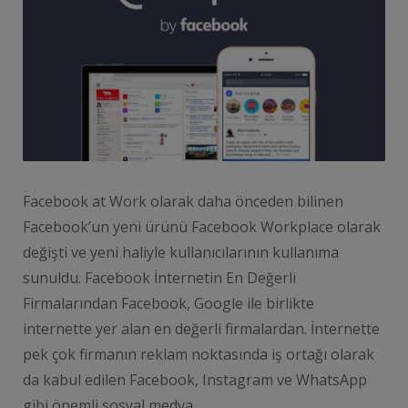
Facebook at Work olarak daha önceden bilinen
Facebook’un yeni ürünü Facebook Workplace olarak
değişti ve yeni haliyle kullanıcılarının kullanıma
sunuldu. Facebook İnternetin En Değerli
Firmalarından Facebook, Google ile birlikte
internette yer alan en değerli firmalardan. İnternette
pek çok firmanın reklam noktasında iş ortağı olarak
da kabul edilen Facebook, Instagram ve WhatsApp
gibi önemli sosyal medya …