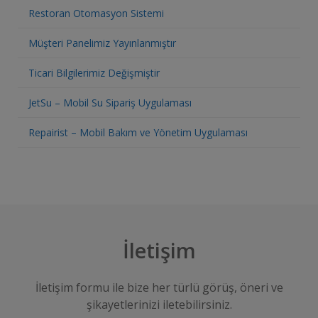
Restoran Otomasyon Sistemi
Müşteri Panelimiz Yayınlanmıştır
Ticari Bilgilerimiz Değişmiştir
JetSu – Mobil Su Sipariş Uygulaması
Repairist – Mobil Bakım ve Yönetim Uygulaması
İletişim
İletişim formu ile bize her türlü görüş, öneri ve
şikayetlerinizi iletebilirsiniz.