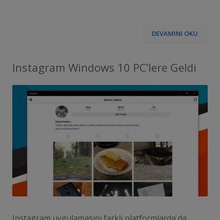
DEVAMINI OKU
Instagram Windows 10 PC’lere Geldi
Instagram uygulamasını farklı platformlarda da