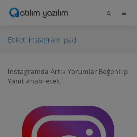
Etiket:
instagram ipad
Instagramda Artık Yorumlar Beğenilip
Yanıtlanabilecek