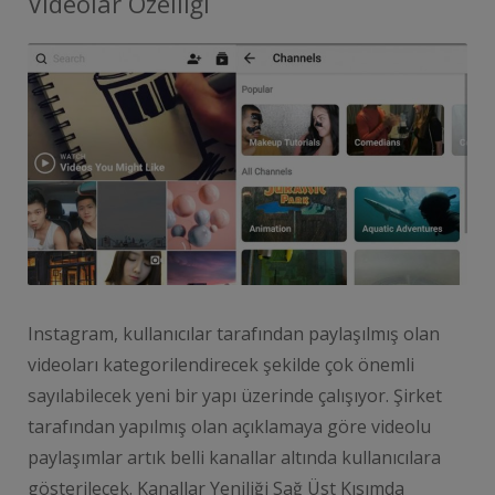
Videolar Özelliği
Instagram, kullanıcılar tarafından paylaşılmış olan
videoları kategorilendirecek şekilde çok önemli
sayılabilecek yeni bir yapı üzerinde çalışıyor. Şirket
tarafından yapılmış olan açıklamaya göre videolu
paylaşımlar artık belli kanallar altında kullanıcılara
gösterilecek. Kanallar Yeniliği Sağ Üst Kısımda