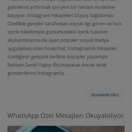
gelirlerini arttırmak için yeni bir reklam modeline
başlıyor. Instagram Hikayeleri Düşüş Sağlatmıştı
Özellikle gençler tarafından büyük ilgi gören ve hızlı
içerik tüketimiyle günümüzdeki içerik tüketim
alışkanlıklarına da uyan popüler sosyal medya
uygulaması olan Snapchat, Instagram’in hikayeler
özelliğinin gelişiyle birlikte düşüşler yaşamıştı
Reklam Genel Yapıyı Bozmayacak Ancak anlık
gönderilerini Instagram’a …
DEVAMINI OKU
WhatsApp Özel Mesajları Okuyabiliyor