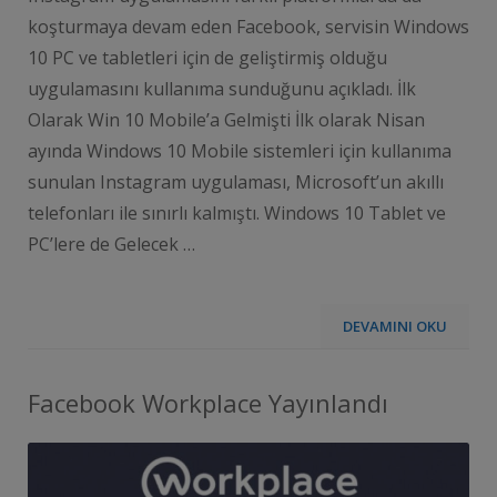
koşturmaya devam eden Facebook, servisin Windows
10 PC ve tabletleri için de geliştirmiş olduğu
uygulamasını kullanıma sunduğunu açıkladı. İlk
Olarak Win 10 Mobile’a Gelmişti İlk olarak Nisan
ayında Windows 10 Mobile sistemleri için kullanıma
sunulan Instagram uygulaması, Microsoft’un akıllı
telefonları ile sınırlı kalmıştı. Windows 10 Tablet ve
PC’lere de Gelecek …
DEVAMINI OKU
Facebook Workplace Yayınlandı