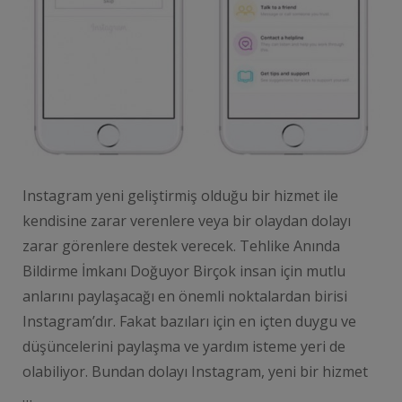
Instagram yeni geliştirmiş olduğu bir hizmet ile
kendisine zarar verenlere veya bir olaydan dolayı
zarar görenlere destek verecek. Tehlike Anında
Bildirme İmkanı Doğuyor Birçok insan için mutlu
anlarını paylaşacağı en önemli noktalardan birisi
Instagram’dır. Fakat bazıları için en içten duygu ve
düşüncelerini paylaşma ve yardım isteme yeri de
olabiliyor. Bundan dolayı Instagram, yeni bir hizmet
…