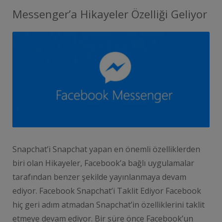
Messenger’a Hikayeler Özelliği Geliyor
Snapchat’i Snapchat yapan en önemli özelliklerden
biri olan Hikayeler, Facebook’a bağlı uygulamalar
tarafından benzer şekilde yayınlanmaya devam
ediyor. Facebook Snapchat’i Taklit Ediyor Facebook
hiç geri adım atmadan Snapchat’in özelliklerini taklit
etmeye devam ediyor. Bir süre önce Facebook’un