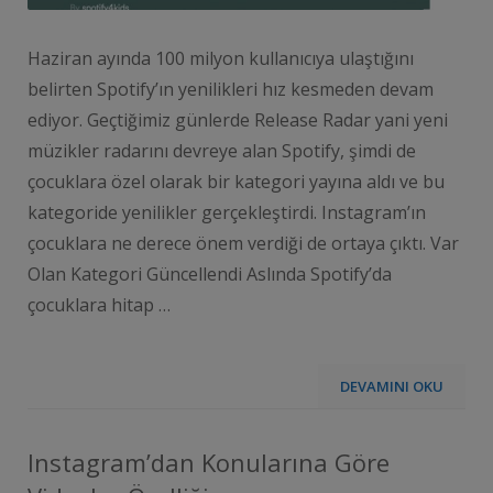
Haziran ayında 100 milyon kullanıcıya ulaştığını
belirten Spotify’ın yenilikleri hız kesmeden devam
ediyor. Geçtiğimiz günlerde Release Radar yani yeni
müzikler radarını devreye alan Spotify, şimdi de
çocuklara özel olarak bir kategori yayına aldı ve bu
kategoride yenilikler gerçekleştirdi. Instagram’ın
çocuklara ne derece önem verdiği de ortaya çıktı. Var
Olan Kategori Güncellendi Aslında Spotify’da
çocuklara hitap …
DEVAMINI OKU
Instagram’dan Konularına Göre