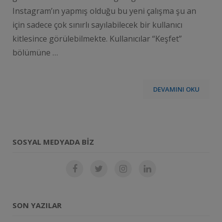
Instagram’ın yapmış olduğu bu yeni çalışma şu an
için sadece çok sınırlı sayılabilecek bir kullanıcı
kitlesince görülebilmekte. Kullanıcılar “Keşfet”
bölümüne …
DEVAMINI OKU
SOSYAL MEDYADA BIZ
SON YAZILAR