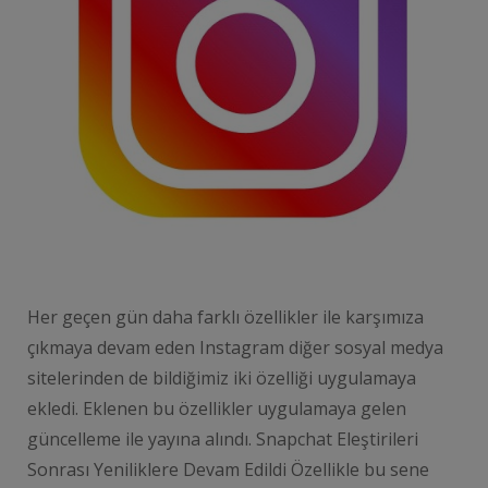
Her geçen gün daha farklı özellikler ile karşımıza
çıkmaya devam eden Instagram diğer sosyal medya
sitelerinden de bildiğimiz iki özelliği uygulamaya
ekledi. Eklenen bu özellikler uygulamaya gelen
güncelleme ile yayına alındı. Snapchat Eleştirileri
Sonrası Yeniliklere Devam Edildi Özellikle bu sene