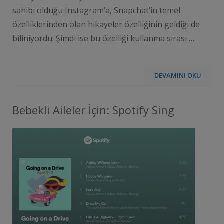
sahibi olduğu Instagram’a, Snapchat’in temel
özelliklerinden olan hikayeler özelliğinin geldiği de
biliniyordu. Şimdi ise bu özelliği kullanma sırası …
DEVAMINI OKU
Bebekli Aileler İçin: Spotify Sing