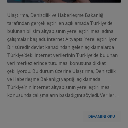
Ulaştırma, Denizcilik ve Haberleşme Bakanlığı
tarafından gerçekleştirilen açıklamada Türkiye’de
bulunan bilişim altyapısının yerelleştirilmesi adına
çalışmalar başladı. İnternet Altyapısı Yerelleştiriliyor
Bir süredir devlet kanadından gelen açıklamalarda
Türkiye’deki internet verilerinin Türkiye’de bulunan
veri merkezlerinde tutulması konusuna dikkat
çekiliyordu. Bu durum üzerine Ulaştırma, Denizcilik
ve Haberleşme Bakanlığı yaptığı açıklamada
Türkiye’nin internet altyapısının yerelleştirilmesi
konusunda çalışmaların başladığını söyledi. Veriler …
DEVAMINI OKU