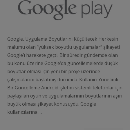
Google, Uygulama Boyutlarını Küçültecek Herkesin
malumu olan “yüksek boyutlu uygulamalar” şikayeti
Google’ı harekete geçti. Bir süredir gündemde olan
bu konu üzerine Google’da güncellemelerde düşük
boyutlar olması için yeni bir proje üzerinde
çalışmalarını başlatmış durumda. Kullanıcı Yönelimli
Bir Güncelleme Android işletim sistemli telefonlar için
paylaşılan oyun ve uygulamalarının boyutlarının aşırı
büyük olması şikayet konusuydu. Google
kullanıcılarına …