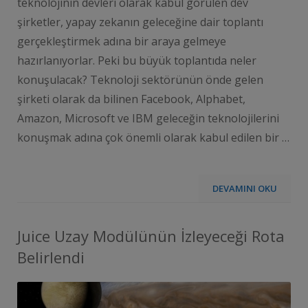
teknolojinin devleri olarak kabul görülen dev
şirketler, yapay zekanın geleceğine dair toplantı
gerçekleştirmek adına bir araya gelmeye
hazırlanıyorlar. Peki bu büyük toplantıda neler
konuşulacak? Teknoloji sektörünün önde gelen
şirketi olarak da bilinen Facebook, Alphabet,
Amazon, Microsoft ve IBM geleceğin teknolojilerini
konuşmak adına çok önemli olarak kabul edilen bir …
DEVAMINI OKU
Juice Uzay Modülünün İzleyeceği Rota
Belirlendi