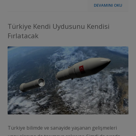
DEVAMINI OKU
Türkiye Kendi Uydusunu Kendisi
Fırlatacak
Türkiye bilimde ve sanayide yaşanan gelişmeleri