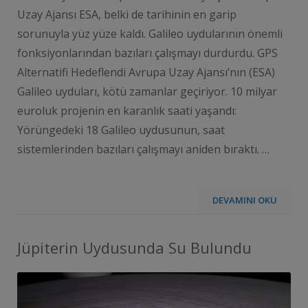
Uzay Ajansı ESA, belki de tarihinin en garip
sorunuyla yüz yüze kaldı. Galileo uydularının önemli
fonksiyonlarından bazıları çalışmayı durdurdu. GPS
Alternatifi Hedeflendi Avrupa Uzay Ajansı’nın (ESA)
Galileo uyduları, kötü zamanlar geçiriyor. 10 milyar
euroluk projenin en karanlık saati yaşandı:
Yörüngedeki 18 Galileo uydusunun, saat
sistemlerinden bazıları çalışmayı aniden bıraktı. …
DEVAMINI OKU
Jüpiterin Uydusunda Su Bulundu