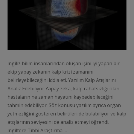
İngiliz bilim insanlarından oluşan işini iyi yapan bir
ekip yapay zekanın kalp krizi zamanını
belirleyebileceğini iddia eti. Yazılım Kalp Atışlarını
Analiz Edebiliyor Yapay zeka, kalp rahatsızlığı olan
hastaların ne zaman hayatını kaybedebileceğini
tahmin edebiliyor. Söz konusu yazılım ayrıca organ
yetmezliğini gösteren belirtileri de bulabiliyor ve kalp
atışlarının seviyesini de analiz etmeyi öğrendi.
İngiltere Tıbbi Araştırma …