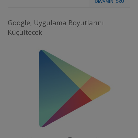
DEVAMINI OKU
Google, Uygulama Boyutlarını
Küçültecek