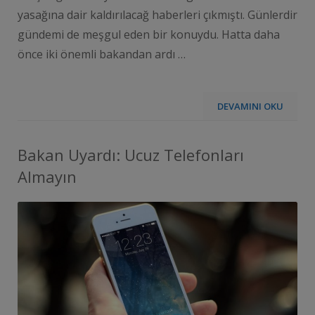
yasağına dair kaldırılacağ haberleri çıkmıştı. Günlerdir
gündemi de meşgul eden bir konuydu. Hatta daha
önce iki önemli bakandan ardı …
DEVAMINI OKU
Bakan Uyardı: Ucuz Telefonları
Almayın