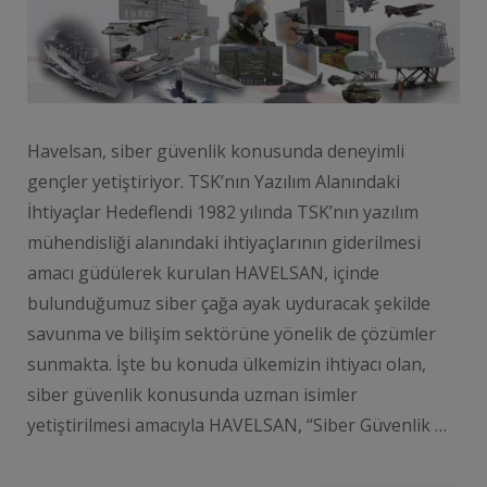
Havelsan, siber güvenlik konusunda deneyimli
gençler yetiştiriyor. TSK’nın Yazılım Alanındaki
İhtiyaçlar Hedeflendi 1982 yılında TSK’nın yazılım
mühendisliği alanındaki ihtiyaçlarının giderilmesi
amacı güdülerek kurulan HAVELSAN, içinde
bulunduğumuz siber çağa ayak uyduracak şekilde
savunma ve bilişim sektörüne yönelik de çözümler
sunmakta. İşte bu konuda ülkemizin ihtiyacı olan,
siber güvenlik konusunda uzman isimler
yetiştirilmesi amacıyla HAVELSAN, “Siber Güvenlik …