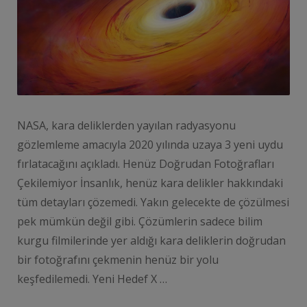
NASA, kara deliklerden yayılan radyasyonu
gözlemleme amacıyla 2020 yılında uzaya 3 yeni uydu
fırlatacağını açıkladı. Henüz Doğrudan Fotoğrafları
Çekilemiyor İnsanlık, henüz kara delikler hakkındaki
tüm detayları çözemedi. Yakın gelecekte de çözülmesi
pek mümkün değil gibi. Çözümlerin sadece bilim
kurgu filmilerinde yer aldığı kara deliklerin doğrudan
bir fotoğrafını çekmenin henüz bir yolu
keşfedilemedi. Yeni Hedef X …