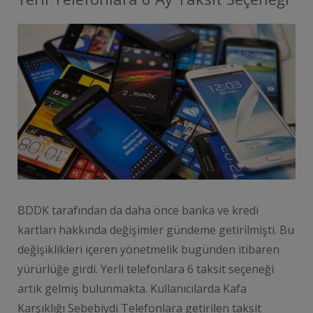
BDDK tarafından da daha önce banka ve kredi
kartları hakkında değişimler gündeme getirilmişti. Bu
değişiklikleri içeren yönetmelik bugünden itibaren
yürürlüğe girdi. Yerli telefonlara 6 taksit seçeneği
artık gelmiş bulunmakta. Kullanıcılarda Kafa
Karşıklığı Sebebiydi Telefonlara getirilen taksit