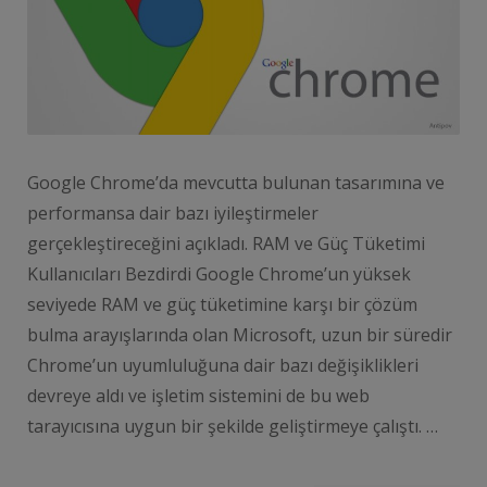
Google Chrome’da mevcutta bulunan tasarımına ve
performansa dair bazı iyileştirmeler
gerçekleştireceğini açıkladı. RAM ve Güç Tüketimi
Kullanıcıları Bezdirdi Google Chrome’un yüksek
seviyede RAM ve güç tüketimine karşı bir çözüm
bulma arayışlarında olan Microsoft, uzun bir süredir
Chrome’un uyumluluğuna dair bazı değişiklikleri
devreye aldı ve işletim sistemini de bu web
tarayıcısına uygun bir şekilde geliştirmeye çalıştı. …