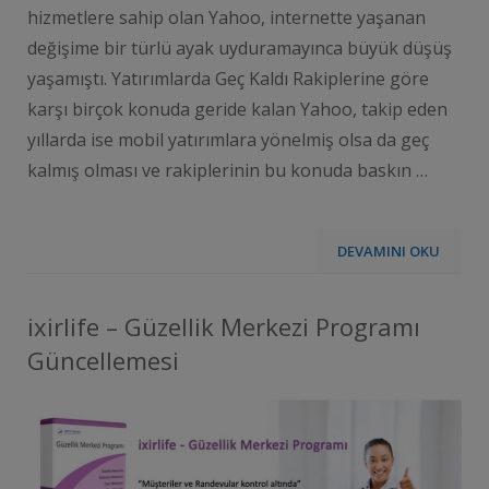
hizmetlere sahip olan Yahoo, internette yaşanan
değişime bir türlü ayak uyduramayınca büyük düşüş
yaşamıştı. Yatırımlarda Geç Kaldı Rakiplerine göre
karşı birçok konuda geride kalan Yahoo, takip eden
yıllarda ise mobil yatırımlara yönelmiş olsa da geç
kalmış olması ve rakiplerinin bu konuda baskın …
DEVAMINI OKU
ixirlife – Güzellik Merkezi Programı
Güncellemesi