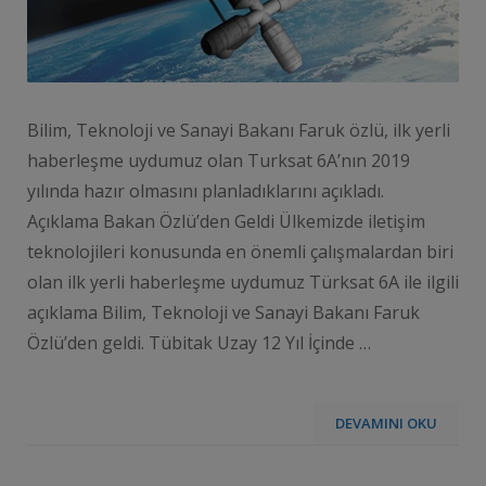
Bilim, Teknoloji ve Sanayi Bakanı Faruk özlü, ilk yerli
haberleşme uydumuz olan Turksat 6A’nın 2019
yılında hazır olmasını planladıklarını açıkladı.
Açıklama Bakan Özlü’den Geldi Ülkemizde iletişim
teknolojileri konusunda en önemli çalışmalardan biri
olan ilk yerli haberleşme uydumuz Türksat 6A ile ilgili
açıklama Bilim, Teknoloji ve Sanayi Bakanı Faruk
Özlü’den geldi. Tübitak Uzay 12 Yıl İçinde …
DEVAMINI OKU