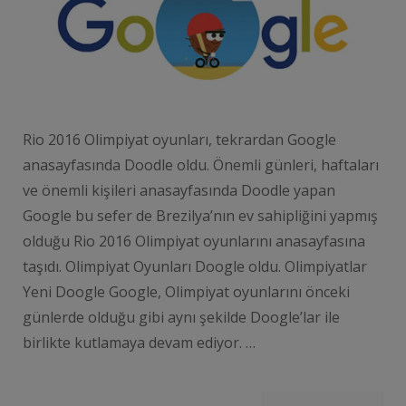
Rio 2016 Olimpiyat oyunları, tekrardan Google
anasayfasında Doodle oldu. Önemli günleri, haftaları
ve önemli kişileri anasayfasında Doodle yapan
Google bu sefer de Brezilya’nın ev sahipliğini yapmış
olduğu Rio 2016 Olimpiyat oyunlarını anasayfasına
taşıdı. Olimpiyat Oyunları Doogle oldu. Olimpiyatlar
Yeni Doogle Google, Olimpiyat oyunlarını önceki
günlerde olduğu gibi aynı şekilde Doogle’lar ile
birlikte kutlamaya devam ediyor. …