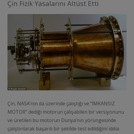
Çin Fizik Yasalarını Altüst Etti
Çin, NASA’nın da üzerinde çalıştığı ve “İMKANSIZ
MOTOR” dediği motorun çalışabilen bir versiyonunu
ve üretilen bu motorun Dünya’nın yörüngesinde
çalıştırılarak başarılı bir şekilde test edildiğini iddia