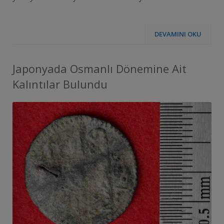
DEVAMINI OKU
Japonyada Osmanlı Dönemine Ait
Kalıntılar Bulundu