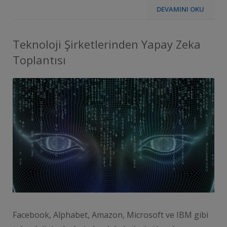
DEVAMINI OKU
Teknoloji Şirketlerinden Yapay Zeka
Toplantısı
Facebook, Alphabet, Amazon, Microsoft ve IBM gibi