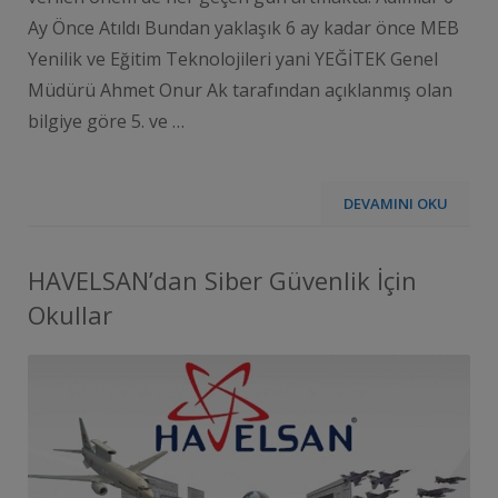
Ay Önce Atıldı Bundan yaklaşık 6 ay kadar önce MEB
Yenilik ve Eğitim Teknolojileri yani YEĞİTEK Genel
Müdürü Ahmet Onur Ak tarafından açıklanmış olan
bilgiye göre 5. ve …
DEVAMINI OKU
HAVELSAN’dan Siber Güvenlik İçin
Okullar