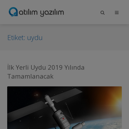
Etiket:
uydu
İlk Yerli Uydu 2019 Yılında
Tamamlanacak