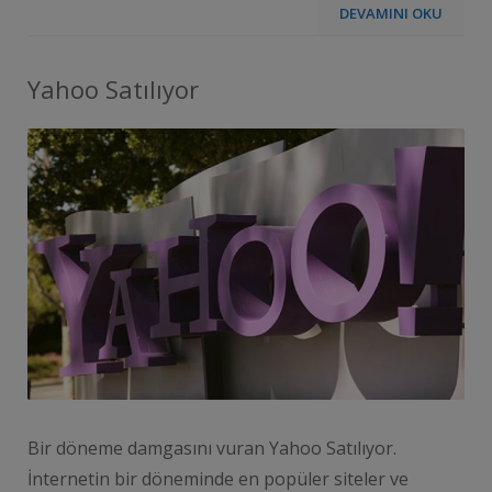
DEVAMINI OKU
Yahoo Satılıyor
Bir döneme damgasını vuran Yahoo Satılıyor.
İnternetin bir döneminde en popüler siteler ve