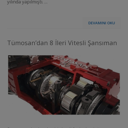
yılında yapılmıştı. …
DEVAMINI OKU
Tümosan’dan 8 İleri Vitesli Şansıman