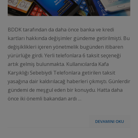
BDDK tarafından da daha önce banka ve kredi
kartları hakkında değişimler gündeme getirilmişti. Bu
değişiklikleri içeren yönetmelik bugünden itibaren
yürürlüğe girdi. Yerli telefonlara 6 taksit seçeneği
artık gelmiş bulunmakta. Kullanıcılarda Kafa
Karşıklığı Sebebiydi Telefonlara getirilen taksit
yasağına dair kaldırılacağ haberleri çıkmıştı. Günlerdir
gündemi de meşgul eden bir konuydu. Hatta daha
önce iki önemli bakandan ardı …
DEVAMINI OKU