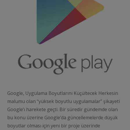
Google, Uygulama Boyutlarını Küçültecek Herkesin
malumu olan “yüksek boyutlu uygulamalar” şikayeti
Google’ı harekete geçti. Bir süredir gündemde olan
bu konu üzerine Google’da güncellemelerde düşük
boyutlar olması için yeni bir proje üzerinde