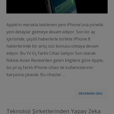
Apple’ın merakla beklenen yeni iPhone’una yönelik
yeni detaylar gelmeye devam ediyor. Son bir ay
içerisinde, çeşitli haberlerle birlikte iPhone 8
haberlerinde bir artış söz konusu olmaya devam
ediyor. Bu Yıl Üç Farklı Cihaz Geliyor Son olarak
Nikkie Asian Review’den gelen bilgilere göre Apple,
bu yıl üç farklı iPhone cihazı ile kullanıcılarının
karşısına çıkacak. Bu cihazlar …
DEVAMINI OKU
Teknoloji Şirketlerinden Yapay Zeka