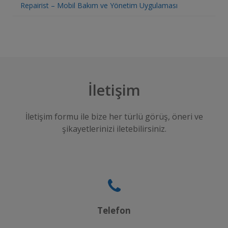
Repairist – Mobil Bakım ve Yönetim Uygulaması
İletişim
İletişim formu ile bize her türlü görüş, öneri ve
şikayetlerinizi iletebilirsiniz.
Telefon