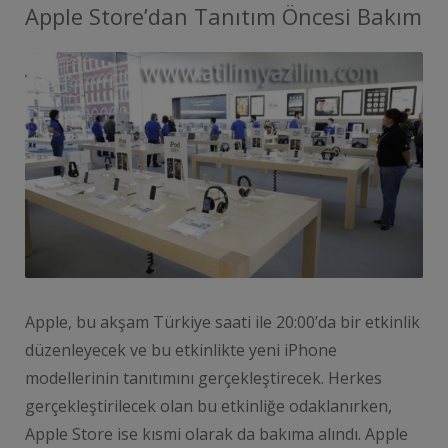
Apple Store’dan Tanıtım Öncesi Bakım
Apple, bu akşam Türkiye saati ile 20:00’da bir etkinlik
düzenleyecek ve bu etkinlikte yeni iPhone
modellerinin tanıtımını gerçekleştirecek. Herkes
gerçekleştirilecek olan bu etkinliğe odaklanırken,
Apple Store ise kısmi olarak da bakıma alındı. Apple