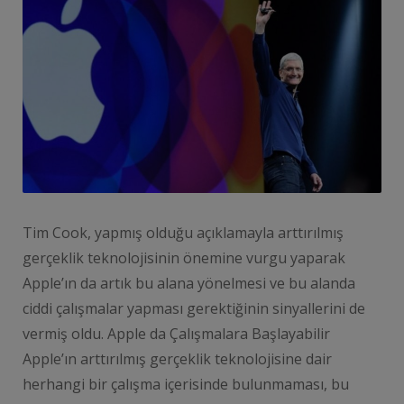
Tim Cook, yapmış olduğu açıklamayla arttırılmış
gerçeklik teknolojisinin önemine vurgu yaparak
Apple’ın da artık bu alana yönelmesi ve bu alanda
ciddi çalışmalar yapması gerektiğinin sinyallerini de
vermiş oldu. Apple da Çalışmalara Başlayabilir
Apple’ın arttırılmış gerçeklik teknolojisine dair
herhangi bir çalışma içerisinde bulunmaması, bu