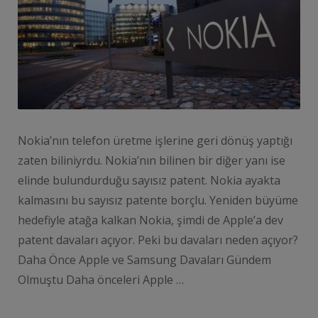
Nokia’nın telefon üretme işlerine geri dönüş yaptığı
zaten biliniyrdu. Nokia’nın bilinen bir diğer yanı ise
elinde bulundurduğu sayısız patent. Nokia ayakta
kalmasını bu sayısız patente borçlu. Yeniden büyüme
hedefiyle atağa kalkan Nokia, şimdi de Apple’a dev
patent davaları açıyor. Peki bu davaları neden açıyor?
Daha Önce Apple ve Samsung Davaları Gündem
Olmuştu Daha önceleri Apple …