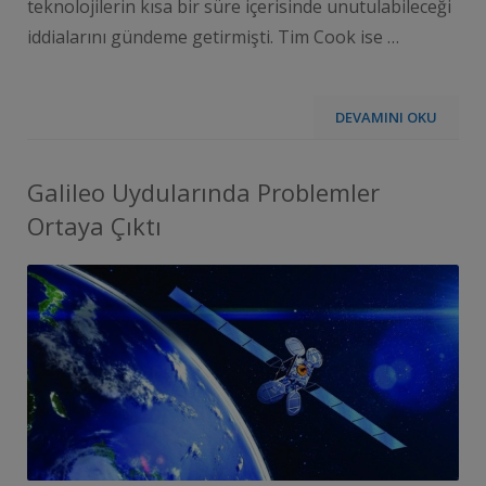
teknolojilerin kısa bir süre içerisinde unutulabileceği
iddialarını gündeme getirmişti. Tim Cook ise …
DEVAMINI OKU
Galileo Uydularında Problemler
Ortaya Çıktı