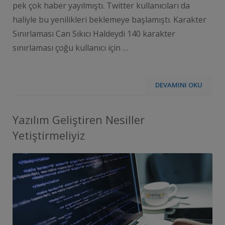
pek çok haber yayılmıştı. Twitter kullanıcıları da
haliyle bu yenilikleri beklemeye başlamıştı. Karakter
Sınırlaması Can Sıkıcı Haldeydi 140 karakter
sınırlaması çoğu kullanıcı için …
DEVAMINI OKU
Yazılım Geliştiren Nesiller
Yetiştirmeliyiz