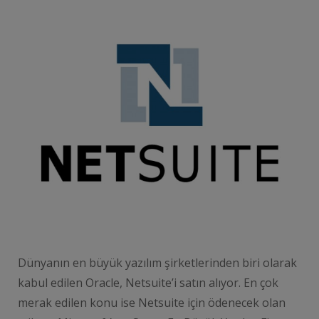
Dünyanın en büyük yazılım şirketlerinden biri olarak
kabul edilen Oracle, Netsuite’i satın alıyor. En çok
merak edilen konu ise Netsuite için ödenecek olan