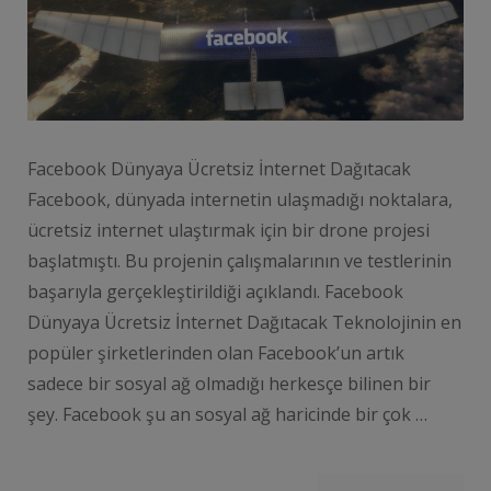
Facebook Dünyaya Ücretsiz İnternet Dağıtacak
Facebook, dünyada internetin ulaşmadığı noktalara,
ücretsiz internet ulaştırmak için bir drone projesi
başlatmıştı. Bu projenin çalışmalarının ve testlerinin
başarıyla gerçekleştirildiği açıklandı. Facebook
Dünyaya Ücretsiz İnternet Dağıtacak Teknolojinin en
popüler şirketlerinden olan Facebook’un artık
sadece bir sosyal ağ olmadığı herkesçe bilinen bir
şey. Facebook şu an sosyal ağ haricinde bir çok …