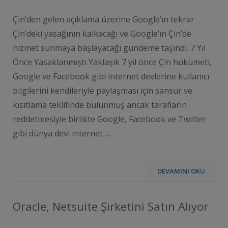
Çin’den gelen açıklama üzerine Google’ın tekrar
Çin’deki yasağının kalkacağı ve Google’ın Çin’de
hizmet sunmaya başlayacağı gündeme taşındı. 7 Yıl
Önce Yasaklanmıştı Yaklaşık 7 yıl önce Çin hükümeti,
Google ve Facebook gibi internet devlerine kullanıcı
bilgilerini kendileriyle paylaşması için sansür ve
kısıtlama teklifinde bulunmuş ancak tarafların
reddetmesiyle birlikte Google, Facebook ve Twitter
gibi dünya devi internet …
DEVAMINI OKU
Oracle, Netsuite Şirketini Satın Alıyor