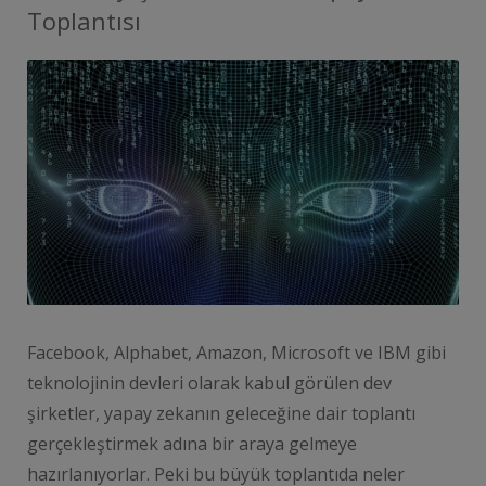
Toplantısı
Facebook, Alphabet, Amazon, Microsoft ve IBM gibi
teknolojinin devleri olarak kabul görülen dev
şirketler, yapay zekanın geleceğine dair toplantı
gerçekleştirmek adına bir araya gelmeye
hazırlanıyorlar. Peki bu büyük toplantıda neler