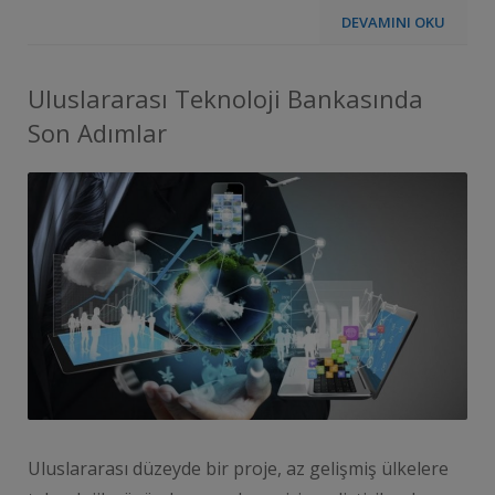
DEVAMINI OKU
Uluslararası Teknoloji Bankasında
Son Adımlar
Uluslararası düzeyde bir proje, az gelişmiş ülkelere