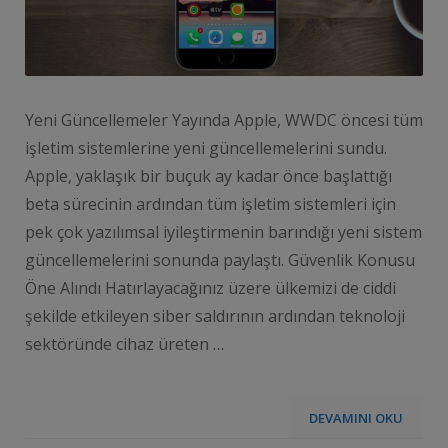
Yeni Güncellemeler Yayında Apple, WWDC öncesi tüm
işletim sistemlerine yeni güncellemelerini sundu.
Apple, yaklaşık bir buçuk ay kadar önce başlattığı
beta sürecinin ardından tüm işletim sistemleri için
pek çok yazılımsal iyileştirmenin barındığı yeni sistem
güncellemelerini sonunda paylaştı. Güvenlik Konusu
Öne Alındı Hatırlayacağınız üzere ülkemizi de ciddi
şekilde etkileyen siber saldırının ardından teknoloji
sektöründe cihaz üreten …
DEVAMINI OKU