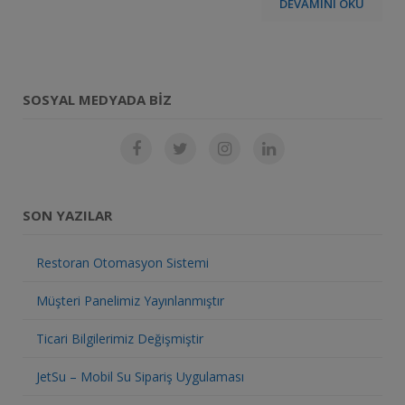
DEVAMINI OKU
SOSYAL MEDYADA BIZ
SON YAZILAR
Restoran Otomasyon Sistemi
Müşteri Panelimiz Yayınlanmıştır
Ticari Bilgilerimiz Değişmiştir
JetSu – Mobil Su Sipariş Uygulaması