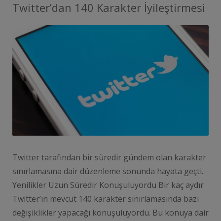
Twitter’dan 140 Karakter İyileştirmesi
Twitter tarafından bir süredir gündem olan karakter
sınırlamasına dair düzenleme sonunda hayata geçti.
Yenilikler Uzun Süredir Konuşuluyordu Bir kaç aydır
Twitter’ın mevcut 140 karakter sınırlamasında bazı
değişiklikler yapacağı konuşuluyordu. Bu konuya dair