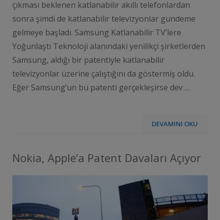
çıkması beklenen katlanabilir akıllı telefonlardan
sonra şimdi de katlanabilir televizyonlar gündeme
gelmeye başladı. Samsung Katlanabilir TV’lere
Yoğunlaştı Teknoloji alanındaki yenilikçi şirketlerden
Samsung, aldığı bir patentiyle katlanabilir
televizyonlar üzerine çalıştığını da göstermiş oldu.
Eğer Samsung’un bu patenti gerçekleşirse dev …
DEVAMINI OKU
Nokia, Apple’a Patent Davaları Açıyor