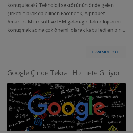
konuşulacak? Teknoloji sektörünün önde gelen
şirketi olarak da bilinen Facebook, Alphabet,
Amazon, Microsoft ve IBM geleceğin teknolojilerini
konuşmak adına çok önemli olarak kabul edilen bir …
DEVAMINI OKU
Google Çinde Tekrar Hizmete Giriyor