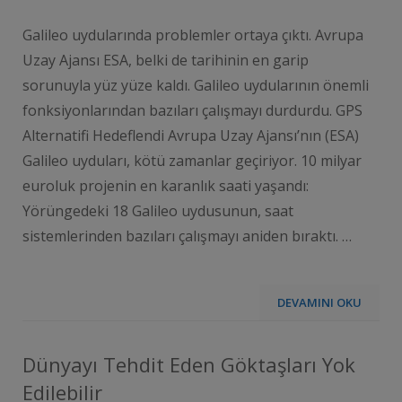
Galileo uydularında problemler ortaya çıktı. Avrupa
Uzay Ajansı ESA, belki de tarihinin en garip
sorunuyla yüz yüze kaldı. Galileo uydularının önemli
fonksiyonlarından bazıları çalışmayı durdurdu. GPS
Alternatifi Hedeflendi Avrupa Uzay Ajansı’nın (ESA)
Galileo uyduları, kötü zamanlar geçiriyor. 10 milyar
euroluk projenin en karanlık saati yaşandı:
Yörüngedeki 18 Galileo uydusunun, saat
sistemlerinden bazıları çalışmayı aniden bıraktı. …
DEVAMINI OKU
Dünyayı Tehdit Eden Göktaşları Yok
Edilebilir