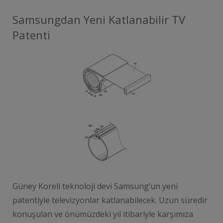
Samsungdan Yeni Katlanabilir TV
Patenti
Güney Koreli teknoloji devi Samsung’un yeni
patentiyle televizyonlar katlanabilecek. Uzun süredir
konuşulan ve önümüzdeki yıl itibariyle karşımıza