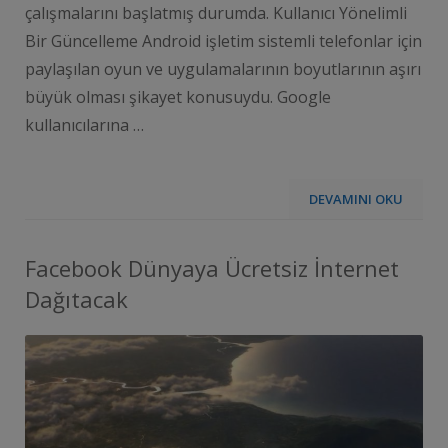
çalışmalarını başlatmış durumda. Kullanıcı Yönelimli
Bir Güncelleme Android işletim sistemli telefonlar için
paylaşılan oyun ve uygulamalarının boyutlarının aşırı
büyük olması şikayet konusuydu. Google
kullanıcılarına …
DEVAMINI OKU
Facebook Dünyaya Ücretsiz İnternet
Dağıtacak