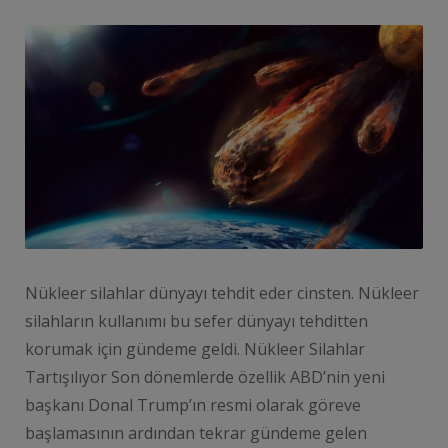
Nükleer silahlar dünyayı tehdit eder cinsten. Nükleer
silahların kullanımı bu sefer dünyayı tehditten
korumak için gündeme geldi. Nükleer Silahlar
Tartışılıyor Son dönemlerde özellik ABD’nin yeni
başkanı Donal Trump’ın resmi olarak göreve
başlamasının ardından tekrar gündeme gelen