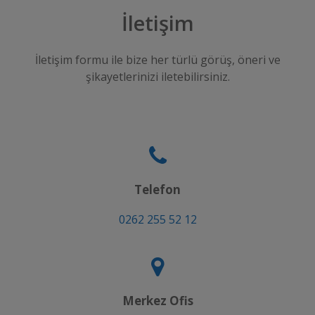
İletişim
İletişim formu ile bize her türlü görüş, öneri ve
şikayetlerinizi iletebilirsiniz.
Telefon
0262 255 52 12
Merkez Ofis