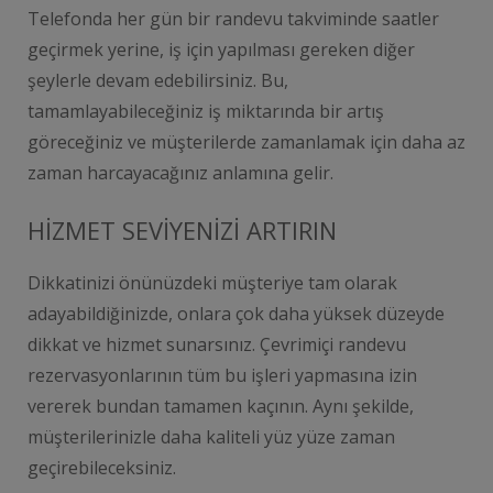
Telefonda her gün bir randevu takviminde saatler
geçirmek yerine, iş için yapılması gereken diğer
şeylerle devam edebilirsiniz. Bu,
tamamlayabileceğiniz iş miktarında bir artış
göreceğiniz ve müşterilerde zamanlamak için daha az
zaman harcayacağınız anlamına gelir.
HİZMET SEVİYENİZİ ARTIRIN
Dikkatinizi önünüzdeki müşteriye tam olarak
adayabildiğinizde, onlara çok daha yüksek düzeyde
dikkat ve hizmet sunarsınız. Çevrimiçi randevu
rezervasyonlarının tüm bu işleri yapmasına izin
vererek bundan tamamen kaçının. Aynı şekilde,
müşterilerinizle daha kaliteli yüz yüze zaman
geçirebileceksiniz.