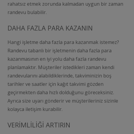
rahatsız etmek zorunda kalmadan uygun bir zaman
randevu bulabilir.
DAHA FAZLA PARA KAZANIN
Hangi işletme daha fazla para kazanmak istemez?
Randevu tabanlı bir işletmenin daha fazla para
kazanmasının en iyi yolu daha fazla randevu
planlamaktır. Müşteriler istedikleri zaman kendi
randevularını alabildiklerinde, takviminizin boş
tarihler ve saatler için kağıt takvimi gözden
geçirmekten daha hızlı dolduğunu göreceksiniz.
Ayrıca size uyarı gönderir ve müşterileriniz sizinle
kolayca iletişim kurabilir.
VERİMLİLİĞİ ARTIRIN