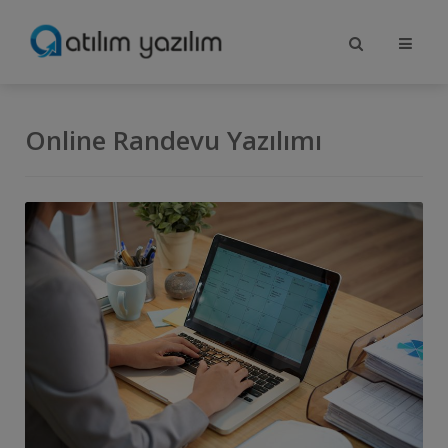
Online Randevu Yazılımı