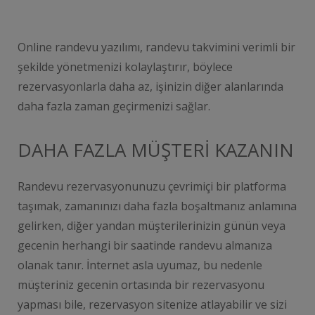
Online randevu yazılımı, randevu takvimini verimli bir
şekilde yönetmenizi kolaylaştırır, böylece
rezervasyonlarla daha az, işinizin diğer alanlarında
daha fazla zaman geçirmenizi sağlar.
DAHA FAZLA MÜŞTERİ KAZANIN
Randevu rezervasyonunuzu çevrimiçi bir platforma
taşımak, zamanınızı daha fazla boşaltmanız anlamına
gelirken, diğer yandan müşterilerinizin günün veya
gecenin herhangi bir saatinde randevu almanıza
olanak tanır. İnternet asla uyumaz, bu nedenle
müşteriniz gecenin ortasında bir rezervasyonu
yapması bile, rezervasyon sitenize atlayabilir ve sizi