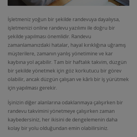
İşletmeniz yoğun bir şekilde randevuya dayalıysa,
işletmenizi online randevu yazılımı ile doğru bir
şekilde yapılması önemlidir. Randevu
zamanlamanızdaki hatalar, hayal kırıklığına uğramış
müşterilere, zamanın yanlış yönetimine ve kar
kaybına yol açabilir. Tam bir haftalık takvim, düzgün
bir şekilde yönetmek için göz korkutucu bir görev
olabilir, ancak düzgün çalışan ve kârlı bir iş yürütmek
için yapılması gerekir.
İşinizin diğer alanlarına odaklanmaya çalışırken bir
randevu takvimini yönetmeye çalışırken zaman
kaybedersiniz, her ikisini de dengelemenin daha
kolay bir yolu olduğundan emin olabilirsiniz.