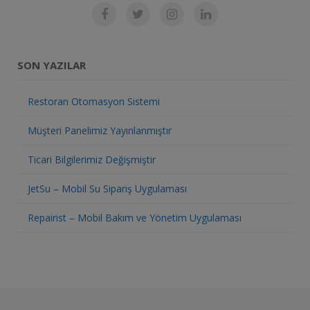
SON YAZILAR
Restoran Otomasyon Sistemi
Müşteri Panelimiz Yayınlanmıştır
Ticari Bilgilerimiz Değişmiştir
JetSu – Mobil Su Sipariş Uygulaması
Repairist – Mobil Bakım ve Yönetim Uygulaması