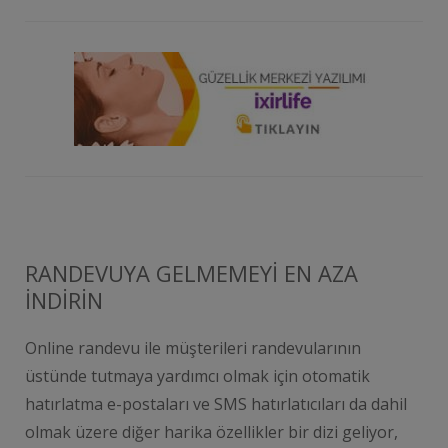
RANDEVUYA GELMEMEYİ EN AZA
İNDİRİN
Online randevu ile müşterileri randevularının
üstünde tutmaya yardımcı olmak için otomatik
hatırlatma e-postaları ve SMS hatırlatıcıları da dahil
olmak üzere diğer harika özellikler bir dizi geliyor,