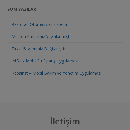
SON YAZILAR
Restoran Otomasyon Sistemi
Müşteri Panelimiz Yayınlanmıştır
Ticari Bilgilerimiz Değişmiştir
JetSu – Mobil Su Sipariş Uygulaması
Repairist – Mobil Bakım ve Yönetim Uygulaması
İletişim