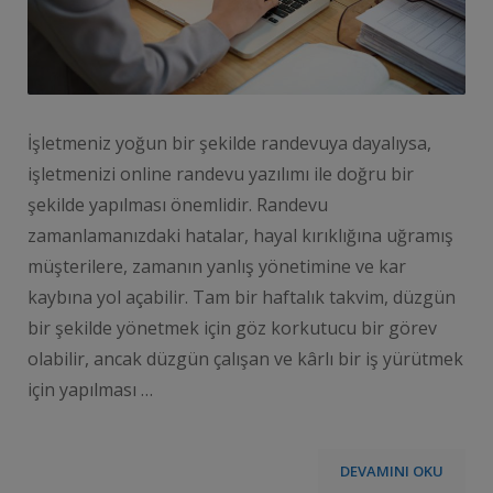
İşletmeniz yoğun bir şekilde randevuya dayalıysa,
işletmenizi online randevu yazılımı ile doğru bir
şekilde yapılması önemlidir. Randevu
zamanlamanızdaki hatalar, hayal kırıklığına uğramış
müşterilere, zamanın yanlış yönetimine ve kar
kaybına yol açabilir. Tam bir haftalık takvim, düzgün
bir şekilde yönetmek için göz korkutucu bir görev
olabilir, ancak düzgün çalışan ve kârlı bir iş yürütmek
için yapılması …
DEVAMINI OKU