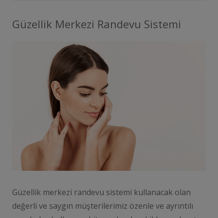
Güzellik Merkezi Randevu Sistemi
Güzellik merkezi randevu sistemi kullanacak olan
değerli ve saygın müşterilerimiz özenle ve ayrıntılı