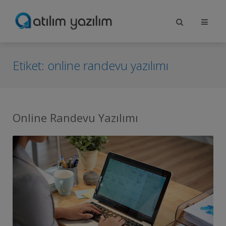
Etiket:
online randevu yazılımı
Online Randevu Yazılımı