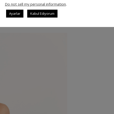
Sistemi
Do not sell my personal information
.
Ayarlar
Kabul Ediyorum