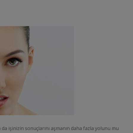
 ya da işinizin sonuçlarını aşmanın daha fazla yolunu mu