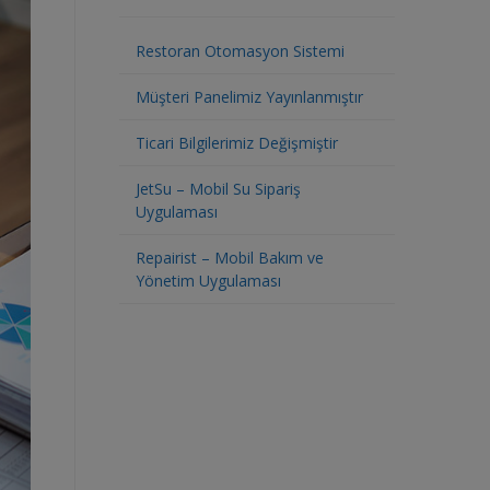
Restoran Otomasyon Sistemi
Müşteri Panelimiz Yayınlanmıştır
Ticari Bilgilerimiz Değişmiştir
JetSu – Mobil Su Sipariş
Uygulaması
Repairist – Mobil Bakım ve
Yönetim Uygulaması