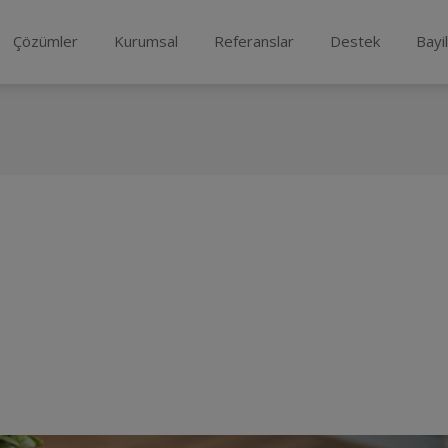
Çözümler
Kurumsal
Referanslar
Destek
Bayi