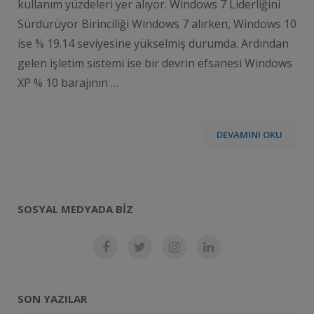
kullanım yüzdeleri yer alıyor. Windows 7 Liderliğini
Sürdürüyor Birinciliği Windows 7 alırken, Windows 10
ise % 19.14 seviyesine yükselmiş durumda. Ardından
gelen işletim sistemi ise bir devrin efsanesi Windows
XP % 10 barajının …
DEVAMINI OKU
SOSYAL MEDYADA BIZ
SON YAZILAR