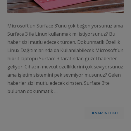
Microsoft’un Surface 3’ünü çok beğeniyorsunuz ama
Surface 3 ile Linux kullanmak mı istiyorsunuz? Bu
haber sizi mutlu edecek türden. Dokunmatik Özellik
Linux Dağıtımlarında da Kullanılabilecek Microsoft’un
hibrit laptopu Surface 3 tarafından güzel haberler
geliyor. Cihazın mevcut özelliklerini çok seviyorsunuz
ama işletim sistemini pek sevmiyor musunuz? Gelen
haberler sizi mutlu edecek cinsten. Surface 3’te
bulunan dokunmatik …
DEVAMINI OKU