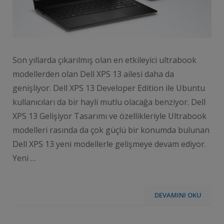
Son yıllarda çıkarılmış olan en etkileyici ultrabook
modellerden olan Dell XPS 13 ailesi daha da
genişliyor. Dell XPS 13 Developer Edition ile Ubuntu
kullanıcıları da bir hayli mutlu olacağa benziyor. Dell
XPS 13 Gelişiyor Tasarımı ve özellikleriyle Ultrabook
modelleri rasında da çok güçlü bir konumda bulunan
Dell XPS 13 yeni modellerle gelişmeye devam ediyor.
Yeni …
DEVAMINI OKU