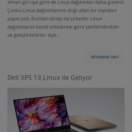
alınan görüşe göre de Linux dağıtımları daha güvenli.
Çünkü Linux dağıtımlarının doğrudan bir standart
yapısı yok. Bundan dolayı da şirketler Linux
dağıtımlarını kendi isteklerine göre şekillendirebilir
ve geliştirebilirler. Açık …
DEVAMINI OKU
Dell XPS 13 Linux ile Geliyor