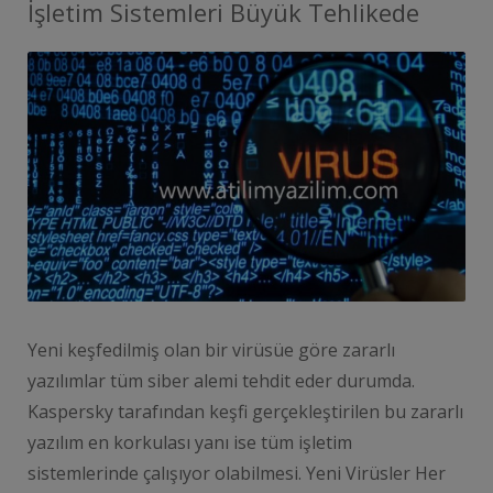
İşletim Sistemleri Büyük Tehlikede
Yeni keşfedilmiş olan bir virüsüe göre zararlı
yazılımlar tüm siber alemi tehdit eder durumda.
Kaspersky tarafından keşfi gerçekleştirilen bu zararlı
yazılım en korkulası yanı ise tüm işletim
sistemlerinde çalışıyor olabilmesi. Yeni Virüsler Her