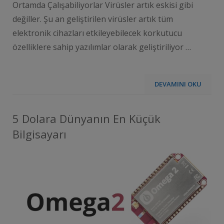
Ortamda Çalışabiliyorlar Virüsler artık eskisi gibi
değiller. Şu an geliştirilen virüsler artık tüm
elektronik cihazları etkileyebilecek korkutucu
özelliklere sahip yazılımlar olarak geliştiriliyor …
DEVAMINI OKU
5 Dolara Dünyanın En Küçük
Bilgisayarı