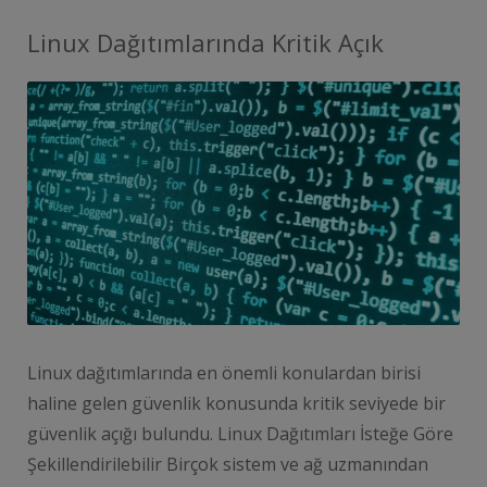
Linux Dağıtımlarında Kritik Açık
Linux dağıtımlarında en önemli konulardan birisi
haline gelen güvenlik konusunda kritik seviyede bir
güvenlik açığı bulundu. Linux Dağıtımları İsteğe Göre
Şekillendirilebilir Birçok sistem ve ağ uzmanından