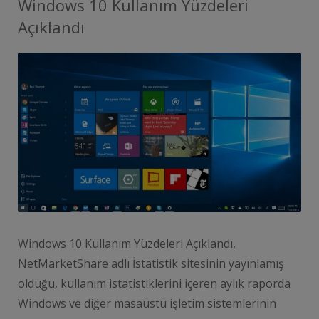
Windows 10 Kullanım Yüzdeleri
Açıklandı
Windows 10 Kullanım Yüzdeleri Açıklandı,
NetMarketShare adlı İstatistik sitesinin yayınlamış
olduğu, kullanım istatistiklerini içeren aylık raporda
Windows ve diğer masaüstü işletim sistemlerinin