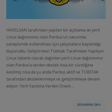
HAVELSAN tarafından yapılan bir açıklama ile yerli
Linux dağıtımımız olan Pardus’un savunma
sanayisinde kullanılması için çalışmalara başlandığı
duyuruldu. Geliştirmesi Tübitak Tarafından Yapılıyor
Linux tabanlı olarak dağıtılan yerli Linux dağıtımımız
olan Pardus’a verilen destek kısa bir süreliğine
kesilmiş olsa da şu anda Pardus aktif ve TÜBİTAK
tarafından desteklenmeye ve geliştirilmeye devam
ediyor. Yerli Yazılıma Verilen Önem …
DEVAMINI OKU