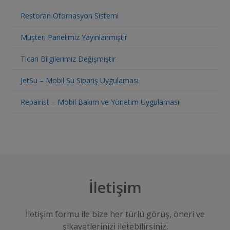
Restoran Otomasyon Sistemi
Müşteri Panelimiz Yayınlanmıştır
Ticari Bilgilerimiz Değişmiştir
JetSu – Mobil Su Sipariş Uygulaması
Repairist – Mobil Bakım ve Yönetim Uygulaması
İletişim
İletişim formu ile bize her türlü görüş, öneri ve
şikayetlerinizi iletebilirsiniz.