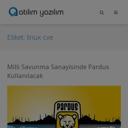
Etiket:
linux cve
Milli Savunma Sanayisinde Pardus
Kullanılacak