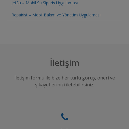
JetSu – Mobil Su Sipariş Uygulaması
Repairist – Mobil Bakım ve Yönetim Uygulaması
İletişim
İletişim formu ile bize her türlü görüş, öneri ve
şikayetlerinizi iletebilirsiniz.