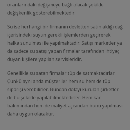
oranlarındaki değişmeye bağlı olacak şekilde
değişkenlik gösterebilmektedir.
Su ise herhangi bir firmanın devletten satın aldığı dağ
içerisindeki suyun gerekli işlemlerden geçirerek
halka sunulması ile yapılmaktadır. Satışı marketler ya
da sadece su satışı yapan firmalar tarafından ihtiyaç
duyan kişilere yapılan servisleridir.
Genellikle su satan firmalar tüp de satmaktadırlar.
Çünkü aynı anda müşteriler hem su hem de tüp
siparişi verebilirler. Bundan dolayı kurulan şirketler
de bu şekilde yapılabilmektedirler. Hem kar
bakımından hem de maliyet açısından bunu yapılması
daha uygun olacaktır.