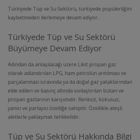
Türkiyede Tüp ve Su Sektörü, türkiyede popülerliğini
kaybetmeden ilerlemeye devam ediyor.
Türkiyede Tüp ve Su Sektörü
Büyümeye Devam Ediyor
Adından da anlaşılacağı üzere Likit propan gaz
olarak adlandırılan LPG, ham petrolün arıtılması ve
parçalanması sırasında ya da doğal gaz yataklarından
elde edilen ve basınç altında sıvılaştırılan bütan ve
propan gazlarının karışımıdır. Renksiz, kokusuz,
yanıcı ve parlayıcı özelliğe sahiptir. Özellikle ateşli
aletlerle yaklaşmak tehlikelidir.
Tüp ve Su Sektörü Hakkında Bilgi