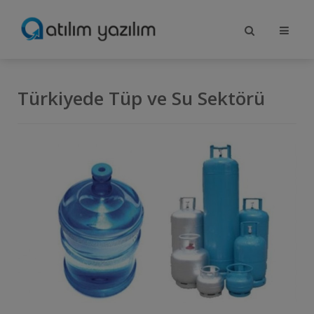
Türkiyede Tüp ve Su Sektörü