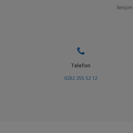
İletişim
Telefon
0262 255 52 12