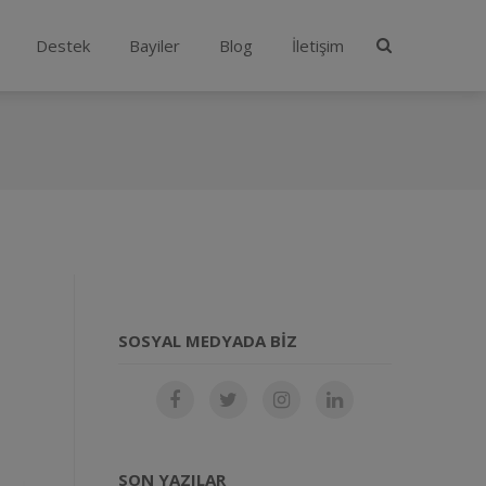
Destek
Bayiler
Blog
İletişim
SOSYAL MEDYADA BIZ
SON YAZILAR