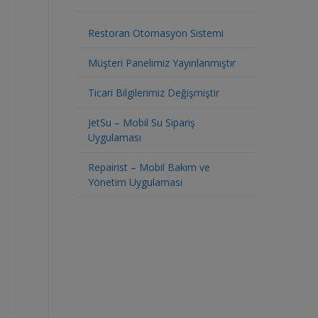
Restoran Otomasyon Sistemi
Müşteri Panelimiz Yayınlanmıştır
Ticari Bilgilerimiz Değişmiştir
JetSu – Mobil Su Sipariş
Uygulaması
Repairist – Mobil Bakım ve
Yönetim Uygulaması