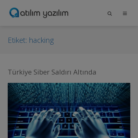
Etiket:
hacking
Türkiye Siber Saldırı Altında