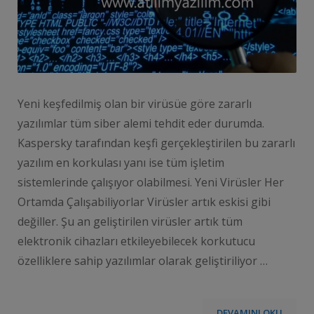
Yeni keşfedilmiş olan bir virüsüe göre zararlı
yazılımlar tüm siber alemi tehdit eder durumda.
Kaspersky tarafından keşfi gerçekleştirilen bu zararlı
yazılım en korkulası yanı ise tüm işletim
sistemlerinde çalışıyor olabilmesi. Yeni Virüsler Her
Ortamda Çalışabiliyorlar Virüsler artık eskisi gibi
değiller. Şu an geliştirilen virüsler artık tüm
elektronik cihazları etkileyebilecek korkutucu
özelliklere sahip yazılımlar olarak geliştiriliyor …
DEVAMINI OKU