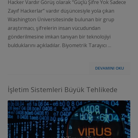
Hacker Vardır Görüş olarak “Güçlü Şifre Yok Sadece
Zayıf Hackerlar” vardır düşüncesiyle yola çıkan
Washington Üniversitesinde bulunan bir grup
araştırmacı, şifrelerin insan vücudundan
gönderilmesine imkan tanıyan bir teknolojiyi
bulduklarını açıkladılar. Biyometrik Tarayıcı …
DEVAMINI OKU
İşletim Sistemleri Büyük Tehlikede