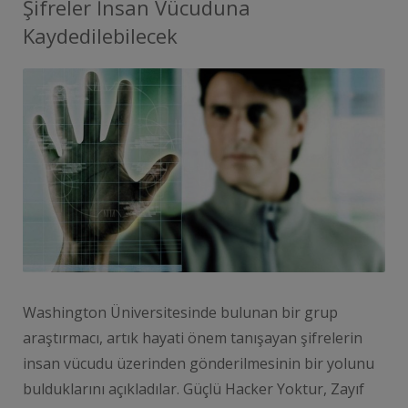
Şifreler İnsan Vücuduna
Kaydedilebilecek
Washington Üniversitesinde bulunan bir grup
araştırmacı, artık hayati önem tanışayan şifrelerin
insan vücudu üzerinden gönderilmesinin bir yolunu
bulduklarını açıkladılar. Güçlü Hacker Yoktur, Zayıf