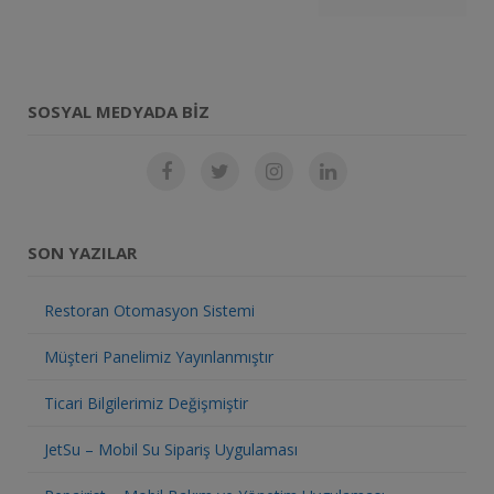
SOSYAL MEDYADA BIZ
SON YAZILAR
Restoran Otomasyon Sistemi
Müşteri Panelimiz Yayınlanmıştır
Ticari Bilgilerimiz Değişmiştir
JetSu – Mobil Su Sipariş Uygulaması