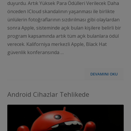
duyurdu. Artık Yüksek Para Ödülleri Verilecek Daha
önceden ICloud skandalının yaşanması ile birlikte
ünlülerin fotoğraflarının sızdırılması gibi olaylardan
sonra Apple, sisteminde açık bulan kişilere belirli bir
program kapsamında artık tüm açık bulanlara ödül
verecek. Kaliforniya merkezli Apple, Black Hat
güvenlik konferansında …
DEVAMINI OKU
Android Cihazlar Tehlikede