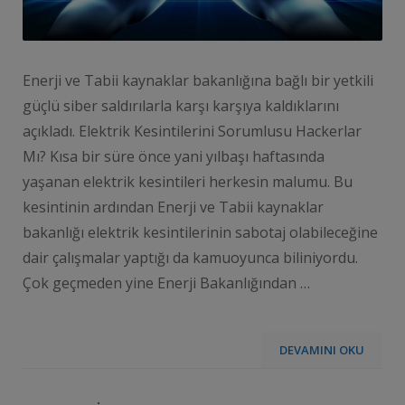
Enerji ve Tabii kaynaklar bakanlığına bağlı bir yetkili
güçlü siber saldırılarla karşı karşıya kaldıklarını
açıkladı. Elektrik Kesintilerini Sorumlusu Hackerlar
Mı? Kısa bir süre önce yani yılbaşı haftasında
yaşanan elektrik kesintileri herkesin malumu. Bu
kesintinin ardından Enerji ve Tabii kaynaklar
bakanlığı elektrik kesintilerinin sabotaj olabileceğine
dair çalışmalar yaptığı da kamuoyunca biliniyordu.
Çok geçmeden yine Enerji Bakanlığından …
DEVAMINI OKU