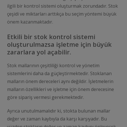
ilgili bir kontrol sistemi oluşturmak zorundadır. Stok
çeşidi ve miktarları arttıkça bu seçim yöntemi büyük
önem kazanmaktadır.
Etkili bir stok kontrol sistemi
oluşturulmazsa işletme için büyük
zararlara yol açabilir.
Stok mallarının çeşitliliği kontrol ve yönetim
sistemlerini daha da güçleştirmektedir. Stoklanan
malların önem dereceleri aynı değildir. İşletmelerin
malların özellikleri ve işletme için önem derecesine
göre sipariş vermesi gerekmektedir.
Ayrıca unutulmamalıdır ki, stokta bulunan mallar
değer ve zaman kaybıyla da karşı karşıyadır. Bu
yüzden stokların değer ve zaman kaybını önleyecek