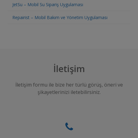
JetSu – Mobil Su Sipariş Uygulaması
Repairist – Mobil Bakım ve Yönetim Uygulaması
İletişim
İletişim formu ile bize her türlü görüş, öneri ve
şikayetlerinizi iletebilirsiniz.