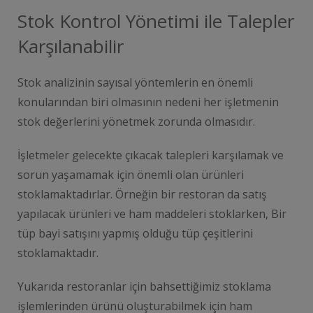
Stok Kontrol Yönetimi ile Talepler
Karşılanabilir
Stok analizinin sayısal yöntemlerin en önemli
konularından biri olmasının nedeni her işletmenin
stok değerlerini yönetmek zorunda olmasıdır.
İşletmeler gelecekte çıkacak talepleri karşılamak ve
sorun yaşamamak için önemli olan ürünleri
stoklamaktadırlar. Örneğin bir restoran da satış
yapılacak ürünleri ve ham maddeleri stoklarken, Bir
tüp bayi satışını yapmış olduğu tüp çeşitlerini
stoklamaktadır.
Yukarıda restoranlar için bahsettiğimiz stoklama
işlemlerinden ürünü oluşturabilmek için ham