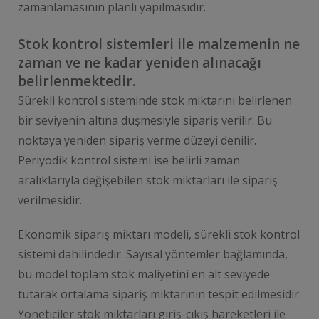
zamanlamasının planlı yapılmasıdır.
Stok kontrol sistemleri ile malzemenin ne
zaman ve ne kadar yeniden alınacağı
belirlenmektedir.
Sürekli kontrol sisteminde stok miktarını belirlenen
bir seviyenin altına düşmesiyle sipariş verilir. Bu
noktaya yeniden sipariş verme düzeyi denilir.
Periyodik kontrol sistemi ise belirli zaman
aralıklarıyla değişebilen stok miktarları ile sipariş
verilmesidir.
Ekonomik sipariş miktarı modeli, sürekli stok kontrol
sistemi dahilindedir. Sayısal yöntemler bağlamında,
bu model toplam stok maliyetini en alt seviyede
tutarak ortalama sipariş miktarının tespit edilmesidir.
Yöneticiler stok miktarları giriş-çıkış hareketleri ile