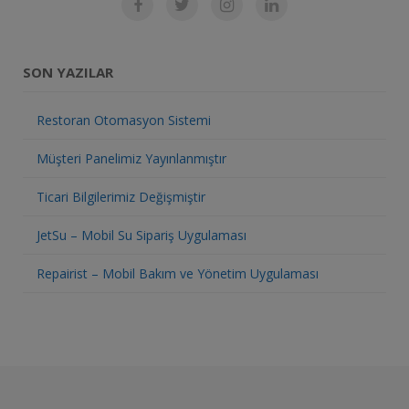
SON YAZILAR
Restoran Otomasyon Sistemi
Müşteri Panelimiz Yayınlanmıştır
Ticari Bilgilerimiz Değişmiştir
JetSu – Mobil Su Sipariş Uygulaması
Repairist – Mobil Bakım ve Yönetim Uygulaması