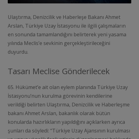
Ulaştırma, Denizcilik ve Haberleşe Bakanı Ahmet
Arslan, Türkiye Uzay İstasyonu ile ilgili çalışmaların
en sonunda tamamlandığını belirterek yeni yasama
yılında Meclis’e sevkinin gerçekleştirileceğini
duyurdu.
Tasarı Meclise Gönderilecek
65. Hükümet’e ait olan eylem planında Türkiye Uzay
İstasyonu’nun kurulma görevinin kendilerine
verildiği belirten Ulaştırma, Denizcilik ve Haberleşme
bakanı Ahmet Arslan, bakanlık olarak bütün
konularda hazırlıkların yapıldığını açıklarken ayrıca
şunları da söyledi: “Türkiye Uzay Ajansının kurulması