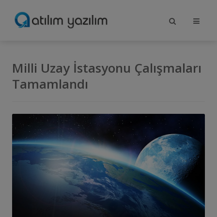
Milli Uzay İstasyonu Çalışmaları
Tamamlandı