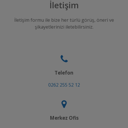
İletişim
İletişim formu ile bize her türlü görüş, öneri ve
şikayetlerinizi iletebilirsiniz.
Telefon
0262 255 52 12
Merkez Ofis