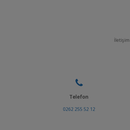
İletişim
Telefon
0262 255 52 12