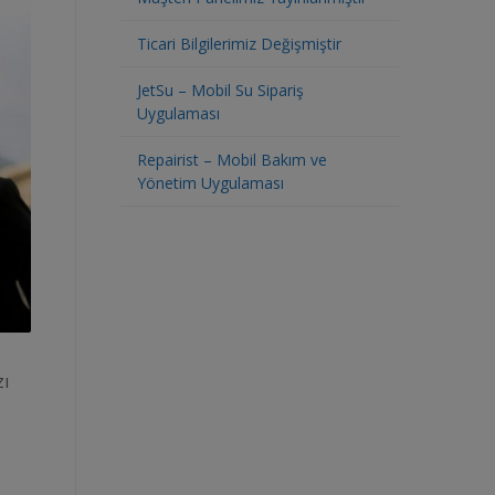
Ticari Bilgilerimiz Değişmiştir
JetSu – Mobil Su Sipariş
Uygulaması
Repairist – Mobil Bakım ve
Yönetim Uygulaması
zı