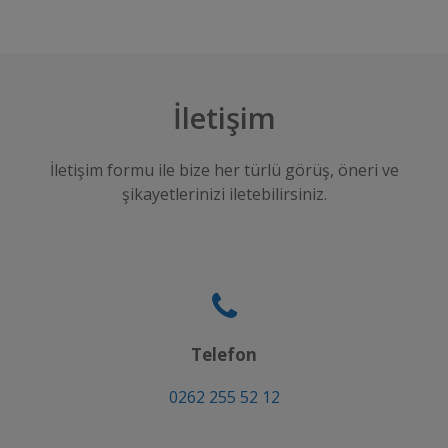
İletişim
İletişim formu ile bize her türlü görüş, öneri ve
şikayetlerinizi iletebilirsiniz.
Telefon
0262 255 52 12