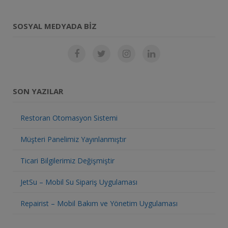
SOSYAL MEDYADA BIZ
SON YAZILAR
Restoran Otomasyon Sistemi
Müşteri Panelimiz Yayınlanmıştır
Ticari Bilgilerimiz Değişmiştir
JetSu – Mobil Su Sipariş Uygulaması
Repairist – Mobil Bakım ve Yönetim Uygulaması