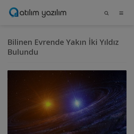
Bilinen Evrende Yakın İki Yıldız
Bulundu