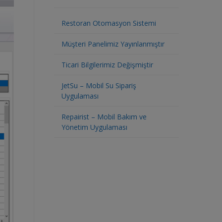
Restoran Otomasyon Sistemi
Müşteri Panelimiz Yayınlanmıştır
Ticari Bilgilerimiz Değişmiştir
JetSu – Mobil Su Sipariş
Uygulaması
Repairist – Mobil Bakım ve
Yönetim Uygulaması