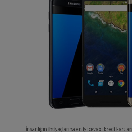
İnsanlığın ihtiyaçlarına en iyi cevabı kredi kartla