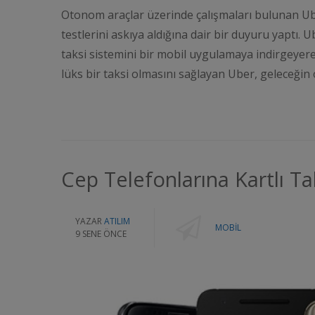
Otonom araçlar üzerinde çalışmaları bulunan U
testlerini askıya aldığına dair bir duyuru yaptı.
taksi sistemini bir mobil uygulamaya indirgeyerek
lüks bir taksi olmasını sağlayan Uber, geleceğ
Cep Telefonlarına Kartlı Ta
YAZAR
ATILIM
MOBIL
9 SENE ÖNCE