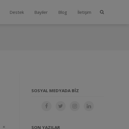
Destek
Bayiler
Blog
İletişim
SOSYAL MEDYADA BIZ
SON YAZILAR