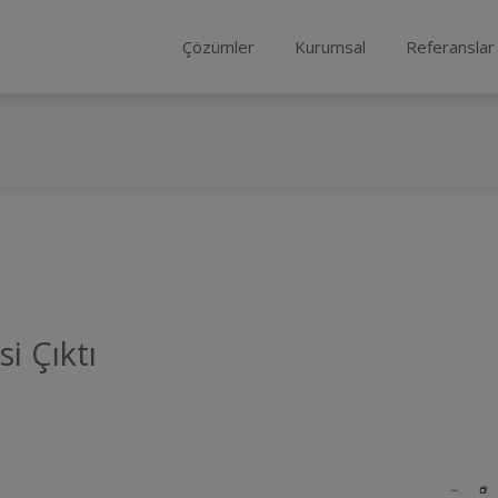
Çözümler
Kurumsal
Referanslar
i Çıktı