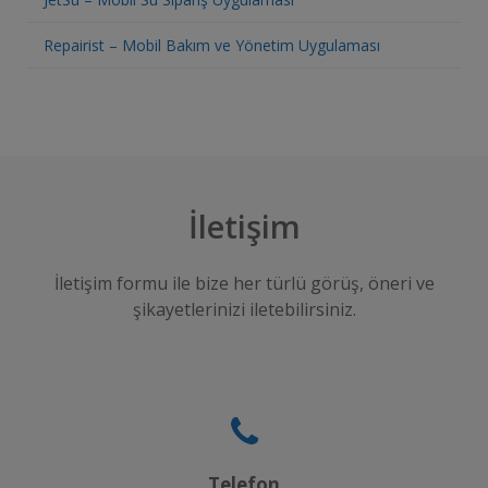
Repairist – Mobil Bakım ve Yönetim Uygulaması
İletişim
İletişim formu ile bize her türlü görüş, öneri ve
şikayetlerinizi iletebilirsiniz.
Telefon