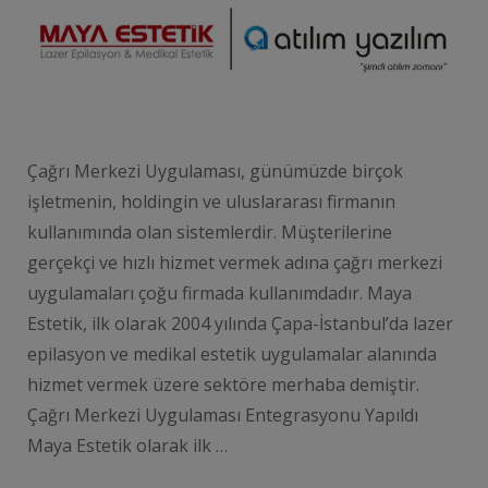
Çağrı Merkezi Uygulaması, günümüzde birçok
işletmenin, holdingin ve uluslararası firmanın
kullanımında olan sistemlerdir. Müşterilerine
gerçekçi ve hızlı hizmet vermek adına çağrı merkezi
uygulamaları çoğu firmada kullanımdadır. Maya
Estetik, ilk olarak 2004 yılında Çapa-İstanbul’da lazer
epilasyon ve medikal estetik uygulamalar alanında
hizmet vermek üzere sektöre merhaba demiştir.
Çağrı Merkezi Uygulaması Entegrasyonu Yapıldı
Maya Estetik olarak ilk …