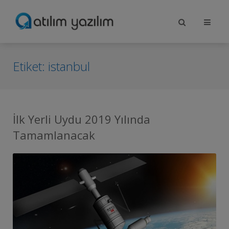
Etiket:
istanbul
İlk Yerli Uydu 2019 Yılında
Tamamlanacak