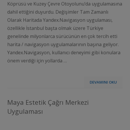
Köprüsü ve Kuzey Çevre Otoyolunu’da uygulamasına
dahil ettiğini duyurdu. Değişimler Tam Zamanlı
Olarak Haritada Yandex.Navigasyon uygulaması,
özellikle İstanbul başta olmak üzere Türkiye
genelinde milyonlarca sürücünün en çok tercih etti
harita / navigasyon uygulamalarının başına geliyor.
Yandex.Navigasyon, kullanıcı deneyimi gibi konulara
önem verdiği için yollarda …
DEVAMINI OKU
Maya Estetik Çağrı Merkezi
Uygulaması