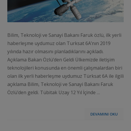
Bilim, Teknoloji ve Sanayi Bakanı Faruk özlü, ilk yerli
haberleşme uydumuz olan Turksat 6A’nın 2019
yılında hazır olmasını planladıklarını açıkladı.
Açıklama Bakan Özlü’den Geldi Ülkemizde iletişim
teknolojileri konusunda en önemli çalışmalardan biri
olan ilk yerli haberleşme uydumuz Türksat 6A ile ilgili
açıklama Bilim, Teknoloji ve Sanayi Bakanı Faruk
Özlü’den geldi. Tübitak Uzay 12 Yıl İçinde …
DEVAMINI OKU