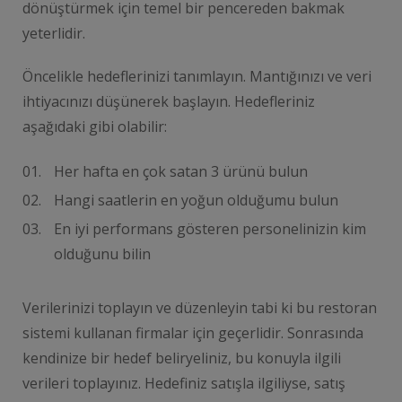
dönüştürmek için temel bir pencereden bakmak
yeterlidir.
Öncelikle hedeflerinizi tanımlayın. Mantığınızı ve veri
ihtiyacınızı düşünerek başlayın. Hedefleriniz
aşağıdaki gibi olabilir:
Her hafta en çok satan 3 ürünü bulun
Hangi saatlerin en yoğun olduğumu bulun
En iyi performans gösteren personelinizin kim
olduğunu bilin
Verilerinizi toplayın ve düzenleyin tabi ki bu restoran
sistemi kullanan firmalar için geçerlidir. Sonrasında
kendinize bir hedef beliryeliniz, bu konuyla ilgili
verileri toplayınız. Hedefiniz satışla ilgiliyse, satış