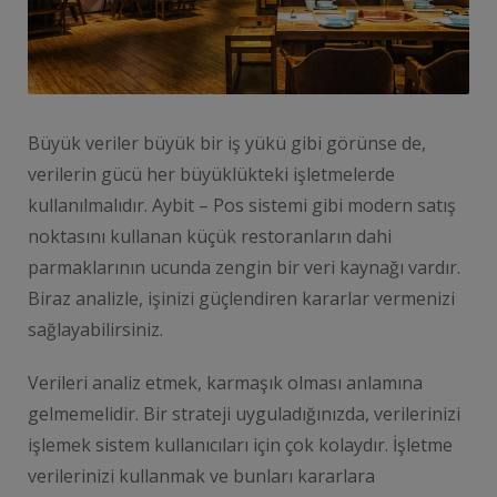
Büyük veriler büyük bir iş yükü gibi görünse de,
verilerin gücü her büyüklükteki işletmelerde
kullanılmalıdır. Aybit – Pos sistemi gibi modern satış
noktasını kullanan küçük restoranların dahi
parmaklarının ucunda zengin bir veri kaynağı vardır.
Biraz analizle, işinizi güçlendiren kararlar vermenizi
sağlayabilirsiniz.
Verileri analiz etmek, karmaşık olması anlamına
gelmemelidir. Bir strateji uyguladığınızda, verilerinizi
işlemek sistem kullanıcıları için çok kolaydır. İşletme
verilerinizi kullanmak ve bunları kararlara