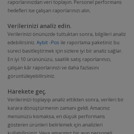
raporlarınızdan veri toplayın. Personel performans
hedefleri ise çalışan raporlarınızı alın.
Verilerinizi analiz edin.
Verilerinizi önünüzde tuttuktan sonra, bilgileri analiz
edebilirsiniz.
Aybit -Pos
ile raporlama paketiniz bu
süreci basitleştirmek için sizlere iyi bir analiz sağlar.
En iyi 10 ürününüzü, saatlik satış raporlarınızı,
çalışan kâr raporlarınızı ve daha fazlasını
görüntüleyebilirsiniz.
Harekete geç.
Verilerinizi toplayıp analiz ettikten sonra, verileri bir
karara dönüştürmenin zamanı geldi. Amacınız
menünüzü kısmaksa, en düşük performans
gösteren ürünleri belirlemek için analizleri
kullabilirsiniz. Veya amacımız bir ayın personeli