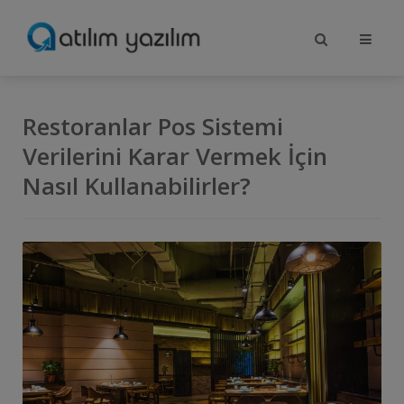
Restoranlar Pos Sistemi
Verilerini Karar Vermek İçin
Nasıl Kullanabilirler?