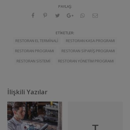
PAYLAŞ:
ETIKETLER:
RESTORAN EL TERMINALI
RESTORAN KASA PROGRAMI
RESTORAN PROGRAMI
RESTORAN SIPARIŞ PROGRAMI
RESTORAN SISTEMI
RESTORAN YÖNETIM PROGRAMI
İlişkili Yazılar
T