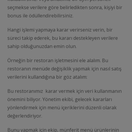
seçmekse verilere göre belirledikten sonra, kişiyi bir
bonus ile ödüllendirebilirsiniz.
Hangi işlemi yapmaya karar verirseniz verin, bir
süreci takip ederek, bu kararı destekleyen verilere
sahip olduğunuzdan emin olun.
Örneğin bir restoran işletmesini ele alalım. Bu
restoranın menüde değişiklik yapmak için nasıl satış
verilerini kullandığına bir göz atalım:
Bu restoranımız karar vermek için veri kullanmanın
önemini biliyor. Yönetim ekibi, gelecek kararları
yönlendirmek için menü içeriklerini düzenli olarak
değerlendiriyor.
Bunu yapmak için ekip, münferit menü ürünlerinin