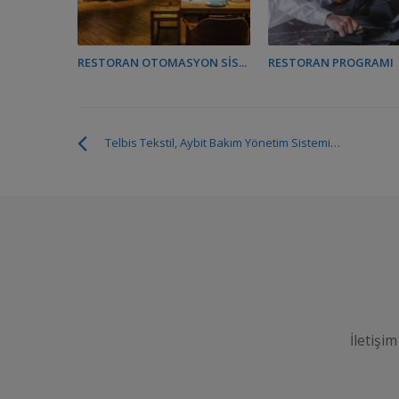
RESTORAN OTOMASYON SIS...
RESTORAN PROGRAMI
Telbis Tekstil, Aybit Bakım Yönetim Sistemini Tercih Etti
İletişim