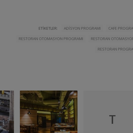
ETIKETLER:
ADISYON PROGRAMI
CAFE PROGRA
RESTORAN OTOMASYON PROGRAMI
RESTORAN OTOMASYO
RESTORAN PROGRA
T