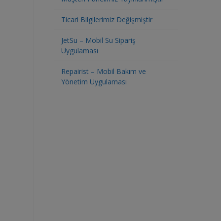
Ticari Bilgilerimiz Değişmiştir
JetSu – Mobil Su Sipariş
Uygulaması
Repairist – Mobil Bakım ve
Yönetim Uygulaması