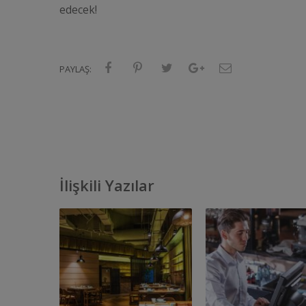
edecek!
PAYLAŞ:
İlişkili Yazılar