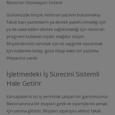
Restoran Otomasyon Sistemi
Günümüzde birçok restoran yazılımı bulunmakta.
Fakat bazı yazılımların ya destek paketi olmadığı için
ya da vaad edilen destek sağlanmadığı için restoran
programı kullanan kişiler mağdur oluyor.
Müşterilerinizi tanımak için ve saygınlık kazanmak
için kullanımı kolay, göze hitap eden bir yazılıma
ihtiyacınız vardır.
İşletmedeki İş Sürecini Sistemli
Hale Getirir
Varsayalım ki siz iş yerinizde çalışan bir garsonsunuz.
Restoranınıza bir müşteri geldi ve siparişlerini almak
için yanına gittiniz. Müşteri siparişini aldınız fakat