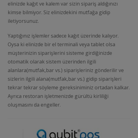
elinizde kağıt ve kalem var sizin sipariş aldığınızı
kimse bilmiyor. Siz elinizdekini mutfağa gidip
iletiyorsunuz.
Yaptığınız işlemler sadece kağıt üzerinde kalıyor.
Oysa ki elinizde bir el terminali veya tablet olsa
müşterinizin siparişlerini sisteme girdiğinizde
otomatik olarak sistem üzerinden ilgili
alanlara(mutfak,bar vs.) siparişleriniz gönderilir ve
sizlerin ilgili alana(mutfak,bar vs.) gidip siparişleri
tekrar tekrar söyleme gereksiniminiz ortadan kalkar.
Ayrıca restoran işletmenizde gürültü kirliliği
oluşmasını da engeller.