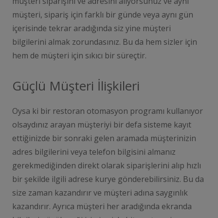
müşteri siparişini ve adresini alıyorsunuz ve aynı
müşteri, sipariş için farklı bir günde veya aynı gün
içerisinde tekrar aradığında siz yine müşteri
bilgilerini almak zorundasınız. Bu da hem sizler için
hem de müşteri için sıkıcı bir süreçtir.
Güçlü Müşteri İlişkileri
Oysa ki bir restoran otomasyon programı kullanıyor
olsaydınız arayan müşteriyi bir defa sisteme kayıt
ettiğinizde bir sonraki gelen aramada müşterinizin
adres bilgilerini veya telefon bilgisini almanız
gerekmediğinden direkt olarak siparişlerini alıp hızlı
bir şekilde ilgili adrese kurye gönderebilirsiniz. Bu da
size zaman kazandırır ve müşteri adına saygınlık
kazandırır. Ayrıca müşteri her aradığında ekranda