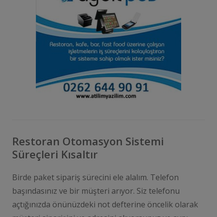
Restoran Otomasyon Sistemi
Süreçleri Kısaltır
Birde paket sipariş sürecini ele alalım. Telefon
başındasınız ve bir müşteri arıyor. Siz telefonu
açtığınızda önünüzdeki not defterine öncelik olarak