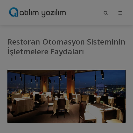
Restoran Otomasyon Sisteminin
İşletmelere Faydaları