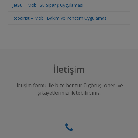
JetSu – Mobil Su Sipariş Uygulaması
Repairist – Mobil Bakım ve Yönetim Uygulaması
İletişim
İletişim formu ile bize her türlü görüş, öneri ve
şikayetlerinizi iletebilirsiniz.