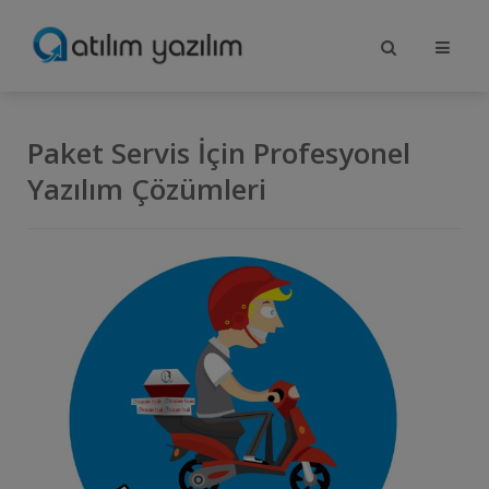
Paket Servis İçin Profesyonel
Yazılım Çözümleri