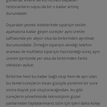
restoranların sayısı da bir o kadar artmış
durumdadır.
Dışarıdan yemek isteklerinde siparişin teslim
aşamasına kadar geçen süreçler aynı üretim
safhasında yer alıyor olsa da birbirinden ayrılmak
durumundalar. Örneğin siparişin alındığı telefon
araması ile mutfakta siparişin hazırlandığı süreç aynı
üretim içerisinde yer alsa da birbirinden farklı
oldukları aşikar.
Birbirine hem bu kadar bağlı olup hem de ayrı olan
bu temel süreçlerin insan gücüyle yönetimi bir süre
sonra büyük yük oluşturacağından, bu gibi
süreçlerin yönetiminde teknolojinin güzel
yanlarından faydalanmanız sizin için işleri daha kolay