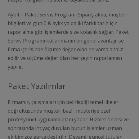
Aybit – Paket Servis Programı Sipariş alma, müşteri
bilgileri ve günlü & aylık ya da iki farklı tarih için
rapor alma gibi işlemlerde size kolaylık sağlar. Paket
Servis Programı kullanmanın en genel avantajı ise
firma içerisinde ölçüme değer olan ne varsa analiz
edilir ve ölçüme değer olan her şeyin raporlaması
yapılır.
Paket Yazılımlar
Firmamız, çalışmaları için belirlediği temel ilkeler
doğrultusunda müşteri bazlı, müşteriye özel
profesyonel uygulama planı yapar. Hizmet öncesi ve
sonrasında ihtiyaç duyulan bütün işlemler uzman
ekibimizce gerçekleştirilir. Devamlı güncel tutulan