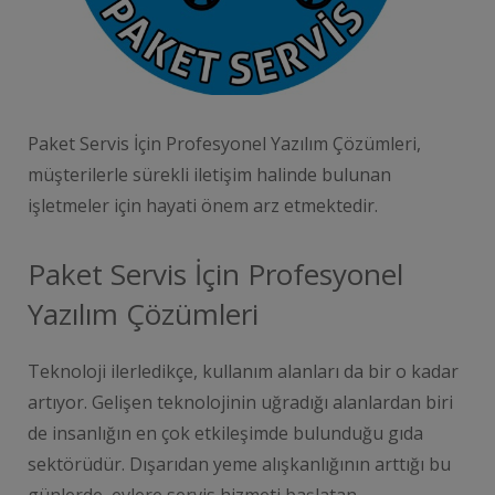
Paket Servis İçin Profesyonel Yazılım Çözümleri,
müşterilerle sürekli iletişim halinde bulunan
işletmeler için hayati önem arz etmektedir.
Paket Servis İçin Profesyonel
Yazılım Çözümleri
Teknoloji ilerledikçe, kullanım alanları da bir o kadar
artıyor. Gelişen teknolojinin uğradığı alanlardan biri
de insanlığın en çok etkileşimde bulunduğu gıda
sektörüdür. Dışarıdan yeme alışkanlığının arttığı bu
günlerde, evlere servis hizmeti başlatan