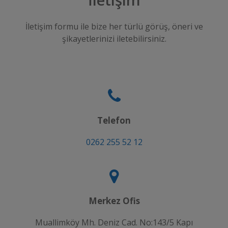
İletişim formu ile bize her türlü görüş, öneri ve
şikayetlerinizi iletebilirsiniz.
Telefon
0262 255 52 12
Merkez Ofis
Muallimköy Mh. Deniz Cad. No:143/5 Kapı