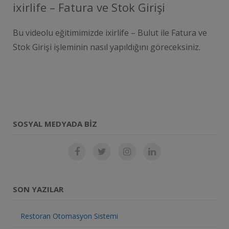
ixirlife – Fatura ve Stok Girişi
Bu videolu eğitimimizde ixirlife – Bulut ile Fatura ve
Stok Girişi işleminin nasıl yapıldığını göreceksiniz.
SOSYAL MEDYADA BIZ
SON YAZILAR
Restoran Otomasyon Sistemi