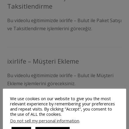
Taksitlendirme
Bu videolu eğitimimizde ixirlife – Bulut ile Paket Satışı
ve Taksitlendirme işlemlerini göreceğiz.
ixirlife – Müşteri Ekleme
Bu videolu eğitimimizde ixirlife – Bulut ile Müşteri
Ekleme işlemlerini göreceksiniz.
We use cookies on our website to give you the most
relevant experience by remembering your preferences
and repeat visits. By clicking “Accept”, you consent to
the use of ALL the cookies.
ixirlife – Kasaya Gider Ekleme
Do not sell my personal information
.