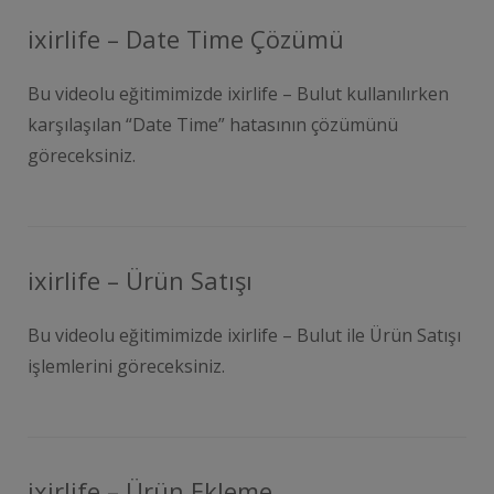
ixirlife – Date Time Çözümü
Bu videolu eğitimimizde ixirlife – Bulut kullanılırken
karşılaşılan “Date Time” hatasının çözümünü
göreceksiniz.
ixirlife – Ürün Satışı
Bu videolu eğitimimizde ixirlife – Bulut ile Ürün Satışı
işlemlerini göreceksiniz.
ixirlife – Ürün Ekleme