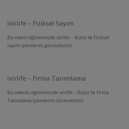
ixirlife – Fiziksel Sayım
Bu videol eğitimimizde ixirlife – Bulut ile Fiziksel
Sayım işlemlerini göreceksiniz.
ixirlife – Firma Tanımlama
Bu videolu eğitimimizde ixirlife – Bulut ile Firma
Tanımlama İşlemlerini Göreceksiniz