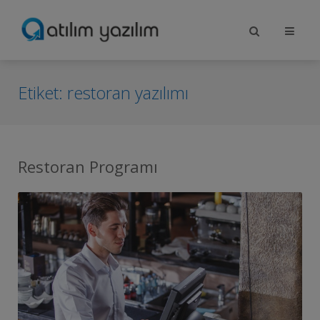
Etiket:
restoran yazılımı
Restoran Programı