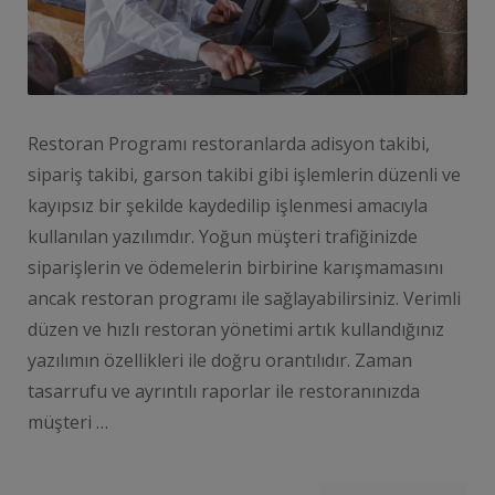
Restoran Programı restoranlarda adisyon takibi,
sipariş takibi, garson takibi gibi işlemlerin düzenli ve
kayıpsız bir şekilde kaydedilip işlenmesi amacıyla
kullanılan yazılımdır. Yoğun müşteri trafiğinizde
siparişlerin ve ödemelerin birbirine karışmamasını
ancak restoran programı ile sağlayabilirsiniz. Verimli
düzen ve hızlı restoran yönetimi artık kullandığınız
yazılımın özellikleri ile doğru orantılıdır. Zaman
tasarrufu ve ayrıntılı raporlar ile restoranınızda
müşteri …