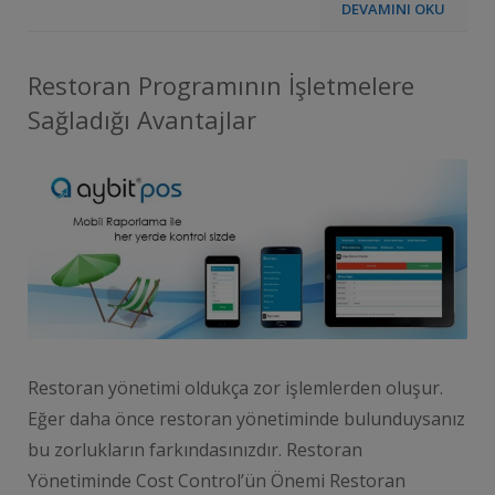
DEVAMINI OKU
Restoran Programının İşletmelere
Sağladığı Avantajlar
Restoran yönetimi oldukça zor işlemlerden oluşur.
Eğer daha önce restoran yönetiminde bulunduysanız
bu zorlukların farkındasınızdır. Restoran
Yönetiminde Cost Control’ün Önemi Restoran