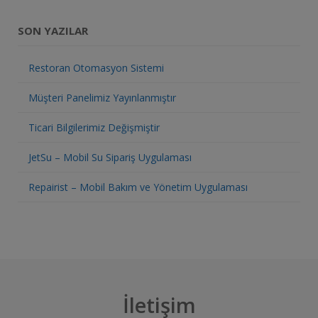
SON YAZILAR
Restoran Otomasyon Sistemi
Müşteri Panelimiz Yayınlanmıştır
Ticari Bilgilerimiz Değişmiştir
JetSu – Mobil Su Sipariş Uygulaması
Repairist – Mobil Bakım ve Yönetim Uygulaması
İletişim