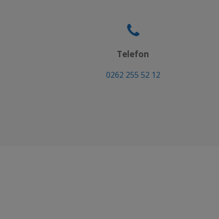
Telefon
0262 255 52 12