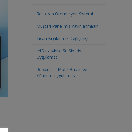
Restoran Otomasyon Sistemi
Müşteri Panelimiz Yayınlanmıştır
Ticari Bilgilerimiz Değişmiştir
JetSu – Mobil Su Sipariş
Uygulaması
Repairist – Mobil Bakım ve
Yönetim Uygulaması