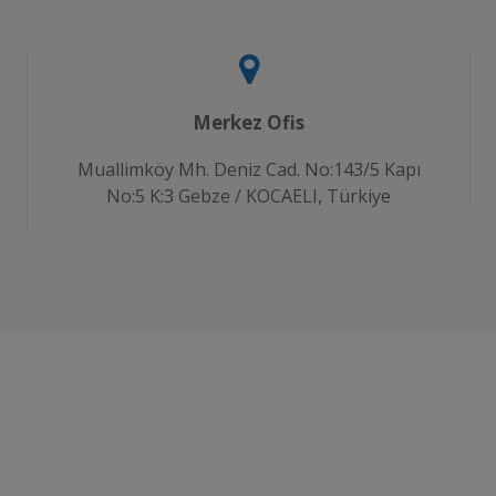
Merkez Ofis
Muallimköy Mh. Deniz Cad. No:143/5 Kapı
No:5 K:3 Gebze / KOCAELI, Türkiye