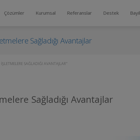
Çözümler
Kurumsal
Referanslar
Destek
Bayi
etmelere Sağladığı Avantajlar
İŞLETMELERE SAĞLADIĞI AVANTAJLAR"
melere Sağladığı Avantajlar