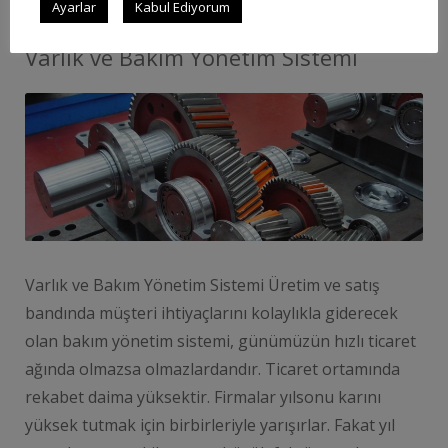
Ayarlar
Kabul Ediyorum
Varlık ve Bakım Yönetim Sistemi
Varlık ve Bakım Yönetim Sistemi Üretim ve satış
bandında müşteri ihtiyaçlarını kolaylıkla giderecek
olan bakım yönetim sistemi, günümüzün hızlı ticaret
ağında olmazsa olmazlardandır. Ticaret ortamında
rekabet daima yüksektir. Firmalar yılsonu karını
yüksek tutmak için birbirleriyle yarışırlar. Fakat yıl