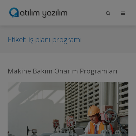
Etiket:
iş planı programı
Makine Bakım Onarım Programları