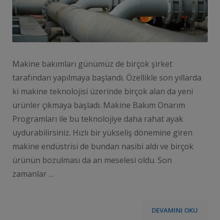
Makine bakımları günümüz de birçok şirket
tarafından yapılmaya başlandı. Özellikle son yıllarda
ki makine teknolojisi üzerinde birçok alan da yeni
ürünler çıkmaya başladı. Makine Bakım Onarım
Programları ile bu teknolojiye daha rahat ayak
uydurabilirsiniz. Hızlı bir yükseliş dönemine giren
makine endüstrisi de bundan nasibi aldı ve birçok
ürünün bozulması da an meselesi oldu. Son
zamanlar …
DEVAMINI OKU