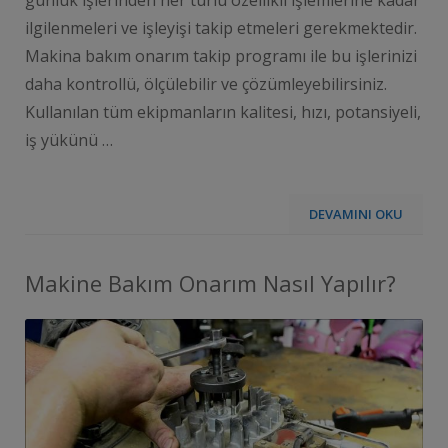
ilgilenmeleri ve işleyişi takip etmeleri gerekmektedir.
Makina bakım onarım takip programı ile bu işlerinizi
daha kontrollü, ölçülebilir ve çözümleyebilirsiniz.
Kullanılan tüm ekipmanların kalitesi, hızı, potansiyeli,
iş yükünü …
DEVAMINI OKU
Makine Bakım Onarım Nasıl Yapılır?