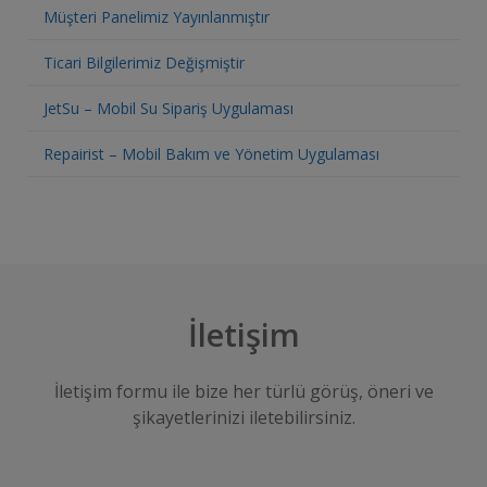
Müşteri Panelimiz Yayınlanmıştır
Ticari Bilgilerimiz Değişmiştir
JetSu – Mobil Su Sipariş Uygulaması
Repairist – Mobil Bakım ve Yönetim Uygulaması
İletişim
İletişim formu ile bize her türlü görüş, öneri ve
şikayetlerinizi iletebilirsiniz.