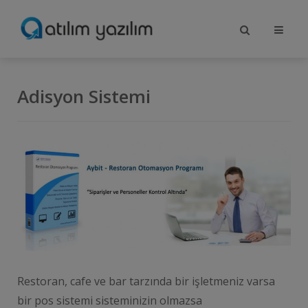
Adisyon Sistemi
Restoran, cafe ve bar tarzında bir işletmeniz varsa
bir pos sistemi sisteminizin olmazsa