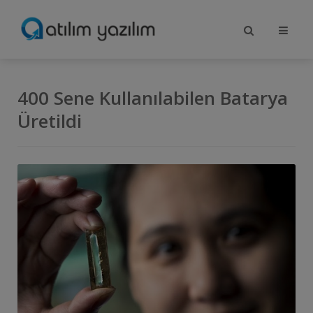
400 Sene Kullanılabilen Batarya
Üretildi