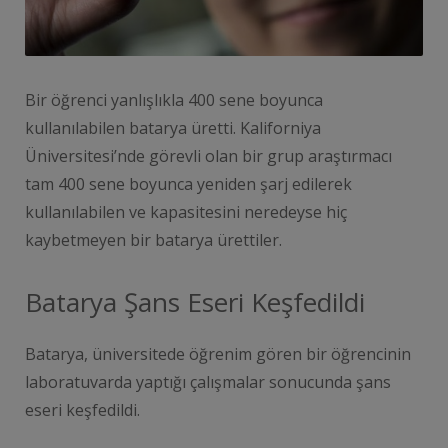
Bir öğrenci yanlışlıkla 400 sene boyunca
kullanılabilen batarya üretti. Kaliforniya
Üniversitesi’nde görevli olan bir grup araştırmacı
tam 400 sene boyunca yeniden şarj edilerek
kullanılabilen ve kapasitesini neredeyse hiç
kaybetmeyen bir batarya ürettiler.
Batarya Şans Eseri Keşfedildi
Batarya, üniversitede öğrenim gören bir öğrencinin
laboratuvarda yaptığı çalışmalar sonucunda şans
eseri keşfedildi.