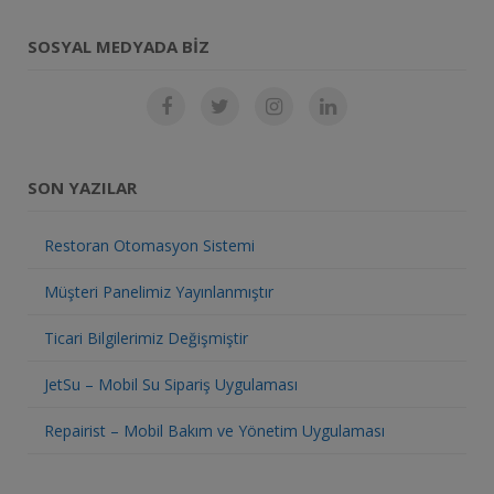
SOSYAL MEDYADA BIZ
SON YAZILAR
Restoran Otomasyon Sistemi
Müşteri Panelimiz Yayınlanmıştır
Ticari Bilgilerimiz Değişmiştir
JetSu – Mobil Su Sipariş Uygulaması
Repairist – Mobil Bakım ve Yönetim Uygulaması