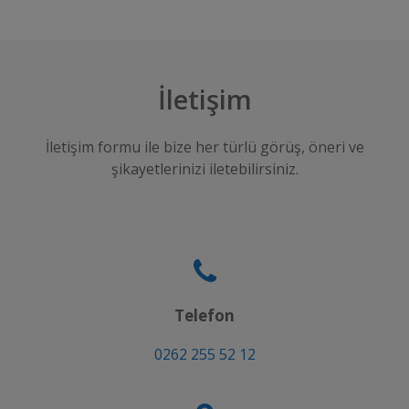
İletişim
İletişim formu ile bize her türlü görüş, öneri ve
şikayetlerinizi iletebilirsiniz.
Telefon
0262 255 52 12