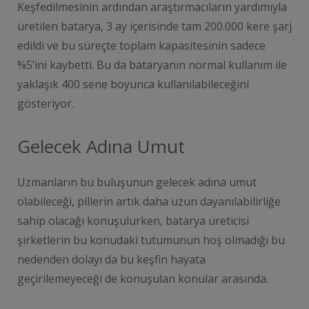
Keşfedilmesinin ardından araştırmacıların yardımıyla
üretilen batarya, 3 ay içerisinde tam 200.000 kere şarj
edildi ve bu süreçte toplam kapasitesinin sadece
%5’ini kaybetti. Bu da bataryanın normal kullanım ile
yaklaşık 400 sene boyunca kullanılabileceğini
gösteriyor.
Gelecek Adına Umut
Uzmanların bu buluşunun gelecek adına umut
olabileceği, pillerin artık daha uzun dayanılabilirliğe
sahip olacağı konuşulurken, batarya üreticisi
şirketlerin bu konudaki tutumunun hoş olmadığı bu
nedenden dolayı da bu keşfin hayata
geçirilemeyeceği de konuşulan konular arasında.