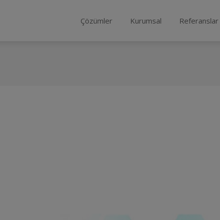
Çözümler
Kurumsal
Referanslar