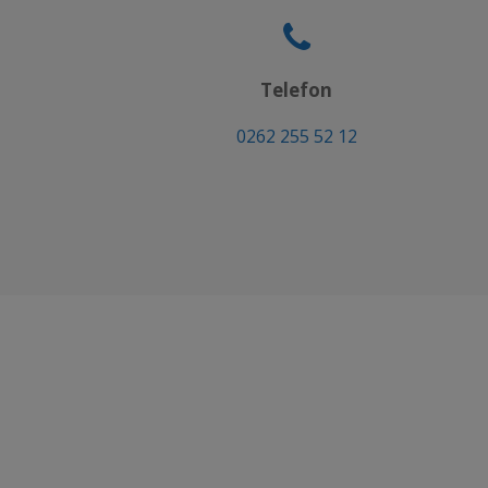
Telefon
0262 255 52 12