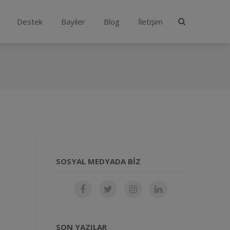
Destek
Bayiler
Blog
İletişim
SOSYAL MEDYADA BIZ
SON YAZILAR