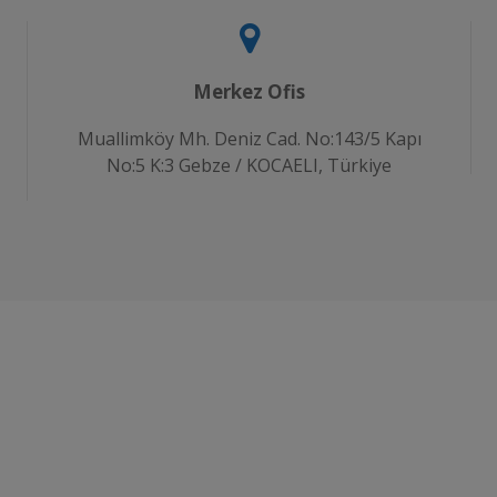
Merkez Ofis
Muallimköy Mh. Deniz Cad. No:143/5 Kapı
No:5 K:3 Gebze / KOCAELI, Türkiye