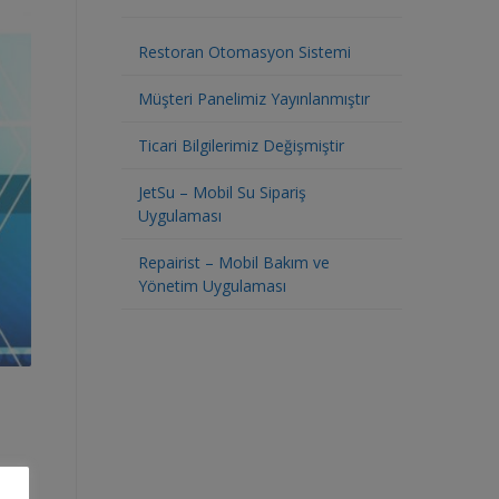
Restoran Otomasyon Sistemi
Müşteri Panelimiz Yayınlanmıştır
Ticari Bilgilerimiz Değişmiştir
JetSu – Mobil Su Sipariş
Uygulaması
Repairist – Mobil Bakım ve
Yönetim Uygulaması