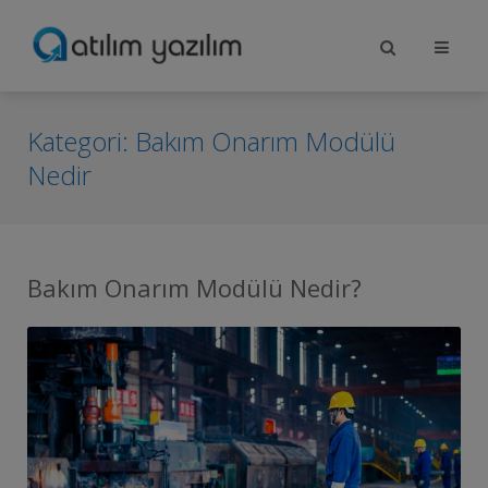
Kategori:
Bakım Onarım Modülü
Nedir
Bakım Onarım Modülü Nedir?