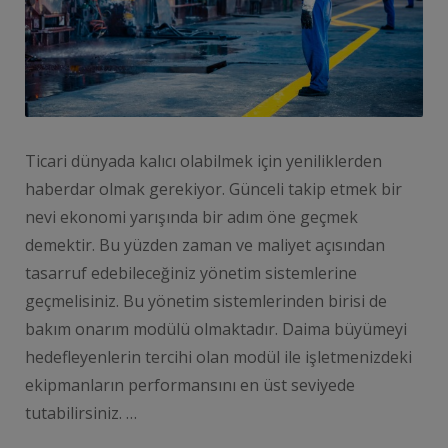
Ticari dünyada kalıcı olabilmek için yeniliklerden
haberdar olmak gerekiyor. Günceli takip etmek bir
nevi ekonomi yarışında bir adım öne geçmek
demektir. Bu yüzden zaman ve maliyet açısından
tasarruf edebileceğiniz yönetim sistemlerine
geçmelisiniz. Bu yönetim sistemlerinden birisi de
bakım onarım modülü olmaktadır. Daima büyümeyi
hedefleyenlerin tercihi olan modül ile işletmenizdeki
ekipmanların performansını en üst seviyede
tutabilirsiniz. …