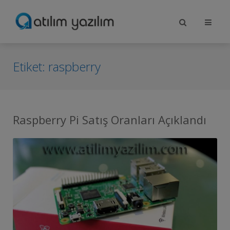
Etiket:
raspberry
Raspberry Pi Satış Oranları Açıklandı