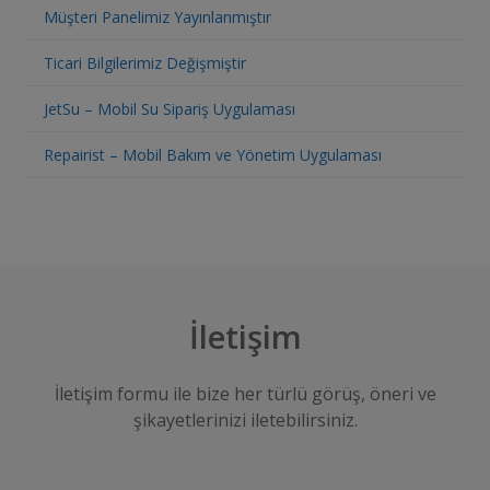
Müşteri Panelimiz Yayınlanmıştır
Ticari Bilgilerimiz Değişmiştir
JetSu – Mobil Su Sipariş Uygulaması
Repairist – Mobil Bakım ve Yönetim Uygulaması
İletişim
İletişim formu ile bize her türlü görüş, öneri ve
şikayetlerinizi iletebilirsiniz.