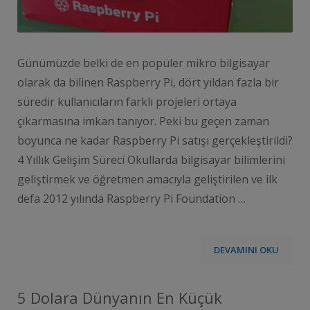
Günümüzde belki de en popüler mikro bilgisayar
olarak da bilinen Raspberry Pi, dört yıldan fazla bir
süredir kullanıcıların farklı projeleri ortaya
çıkarmasına imkan tanıyor. Peki bu geçen zaman
boyunca ne kadar Raspberry Pi satışı gerçekleştirildi?
4 Yıllık Gelişim Süreci Okullarda bilgisayar bilimlerini
geliştirmek ve öğretmen amacıyla geliştirilen ve ilk
defa 2012 yılında Raspberry Pi Foundation …
DEVAMINI OKU
5 Dolara Dünyanın En Küçük