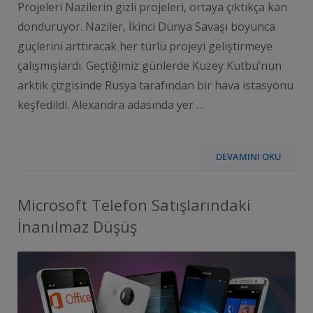
Projeleri Nazilerin gizli projeleri, ortaya çıktıkça kan
donduruyor. Naziler, İkinci Dünya Savaşı boyunca
güçlerini arttıracak her türlü projeyi geliştirmeye
çalışmışlardı. Geçtiğimiz günlerde Kuzey Kutbu’nun
arktik çizgisinde Rusya tarafından bir hava istasyonu
keşfedildi. Alexandra adasında yer …
DEVAMINI OKU
Microsoft Telefon Satışlarındaki
İnanılmaz Düşüş