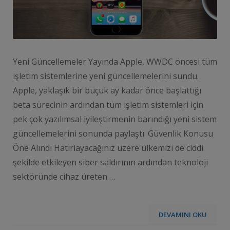
Yeni Güncellemeler Yayında Apple, WWDC öncesi tüm
işletim sistemlerine yeni güncellemelerini sundu.
Apple, yaklaşık bir buçuk ay kadar önce başlattığı
beta sürecinin ardından tüm işletim sistemleri için
pek çok yazılımsal iyileştirmenin barındığı yeni sistem
güncellemelerini sonunda paylaştı. Güvenlik Konusu
Öne Alındı Hatırlayacağınız üzere ülkemizi de ciddi
şekilde etkileyen siber saldırının ardından teknoloji
sektöründe cihaz üreten …
DEVAMINI OKU