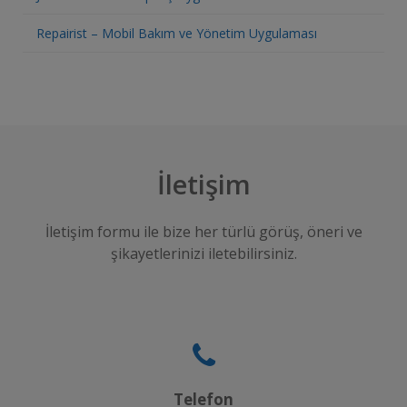
Repairist – Mobil Bakım ve Yönetim Uygulaması
İletişim
İletişim formu ile bize her türlü görüş, öneri ve
şikayetlerinizi iletebilirsiniz.
Telefon