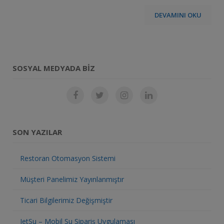
DEVAMINI OKU
SOSYAL MEDYADA BIZ
SON YAZILAR
Restoran Otomasyon Sistemi
Müşteri Panelimiz Yayınlanmıştır
Ticari Bilgilerimiz Değişmiştir
JetSu – Mobil Su Sipariş Uygulaması