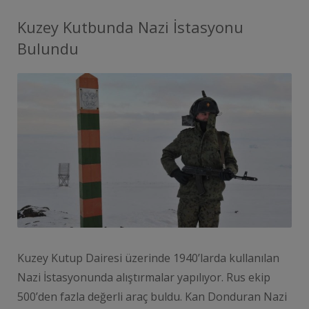
Kuzey Kutbunda Nazi İstasyonu
Bulundu
Kuzey Kutup Dairesi üzerinde 1940’larda kullanılan
Nazi İstasyonunda alıştırmalar yapılıyor. Rus ekip
500’den fazla değerli araç buldu. Kan Donduran Nazi