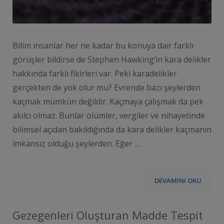
Bilim insanlar her ne kadar bu konuya dair farklı
görüşler bildirse de Stephen Hawking’in kara delikler
hakkında farklı fikirleri var. Peki karadelikler
gerçekten de yok olur mu? Evrende bazı şeylerden
kaçmak mümkün değildir. Kaçmaya çalışmak da pek
akılcı olmaz. Bunlar ölümler, vergiler ve nihayetinde
bilimsel açıdan bakıldığında da kara delikler kaçmanın
imkansız olduğu şeylerden. Eğer …
DEVAMINI OKU
Gezegenleri Oluşturan Madde Tespit