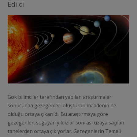
Edildi
Gök bilimciler tarafından yapılan araştırmalar
sonucunda gezegenleri oluşturan maddenin ne
olduğu ortaya çıkarıldı. Bu araştırmaya göre
gezegenler, soğuyan yıldızlar sonrası uzaya saçılan
tanelerden ortaya çıkıyorlar. Gezegenlerin Temeli