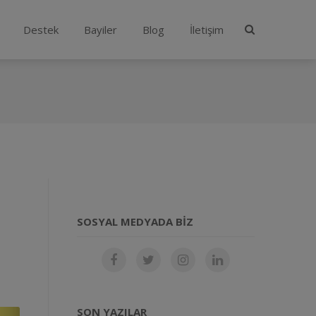
Destek
Bayiler
Blog
İletişim
SOSYAL MEDYADA BIZ
SON YAZILAR