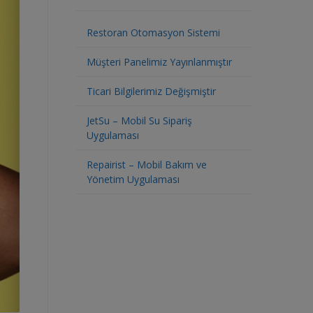
Restoran Otomasyon Sistemi
Müşteri Panelimiz Yayınlanmıştır
Ticari Bilgilerimiz Değişmiştir
JetSu – Mobil Su Sipariş
Uygulaması
Repairist – Mobil Bakım ve
Yönetim Uygulaması