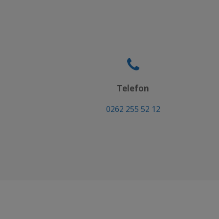
Telefon
0262 255 52 12