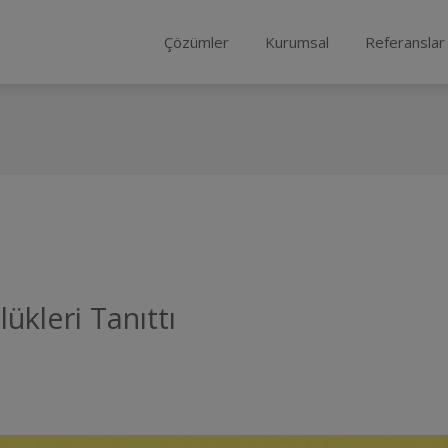
Çözümler
Kurumsal
Referanslar
kleri Tanıttı