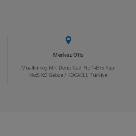
Merkez Ofis
Muallimköy Mh. Deniz Cad. No:143/5 Kapı
No:5 K:3 Gebze / KOCAELI, Türkiye