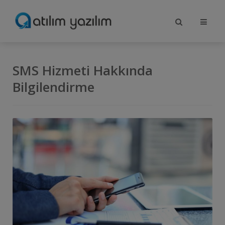
SMS Hizmeti Hakkında
Bilgilendirme