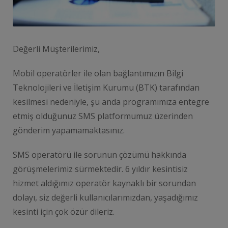
Değerli Müşterilerimiz,
Mobil operatörler ile olan bağlantımızın Bilgi
Teknolojileri ve İletişim Kurumu (BTK) tarafından
kesilmesi nedeniyle, şu anda programımıza entegre
etmiş olduğunuz SMS platformumuz üzerinden
gönderim yapamamaktasınız.
SMS operatörü ile sorunun çözümü hakkında
görüşmelerimiz sürmektedir. 6 yıldır kesintisiz
hizmet aldığımız operatör kaynaklı bir sorundan
dolayı, siz değerli kullanıcılarımızdan, yaşadığımız
kesinti için çok özür dileriz.