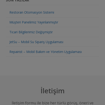
SON YAZILAR
Restoran Otomasyon Sistemi
Müşteri Panelimiz Yayınlanmıştır
Ticari Bilgilerimiz Değişmiştir
JetSu – Mobil Su Sipariş Uygulaması
Repairist – Mobil Bakım ve Yönetim Uygulaması
İletişim
İletişim formu ile bize her türlü görüş, öneri ve