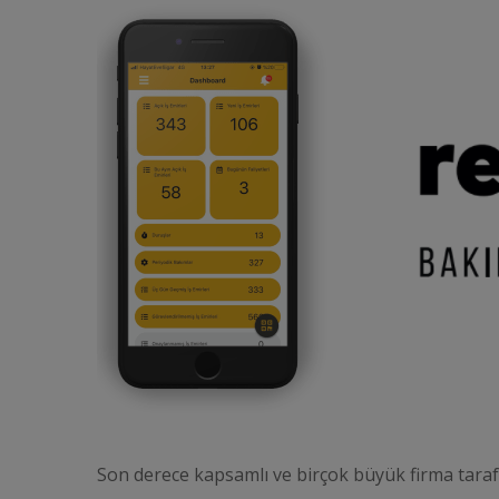
Son derece kapsamlı ve birçok büyük firma taraf