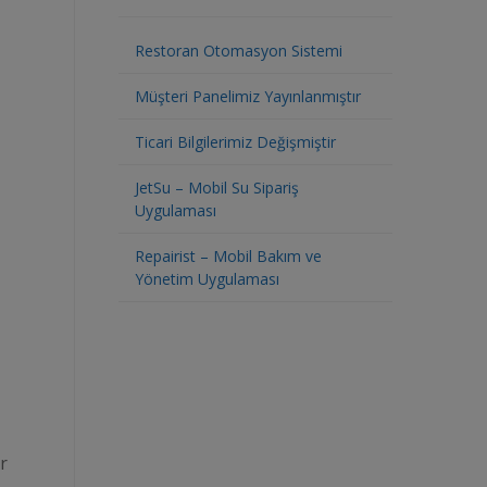
Restoran Otomasyon Sistemi
Müşteri Panelimiz Yayınlanmıştır
Ticari Bilgilerimiz Değişmiştir
JetSu – Mobil Su Sipariş
Uygulaması
Repairist – Mobil Bakım ve
Yönetim Uygulaması
ar