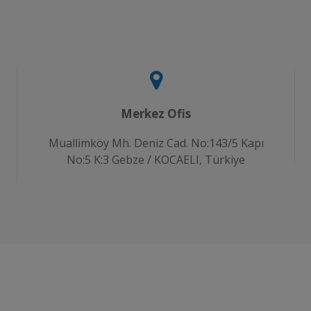
Merkez Ofis
Muallimköy Mh. Deniz Cad. No:143/5 Kapı
No:5 K:3 Gebze / KOCAELI, Türkiye