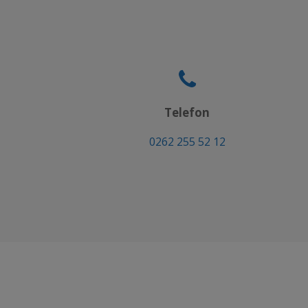
Telefon
0262 255 52 12