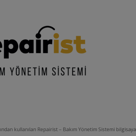
ından kullanılan Repairist – Bakım Yönetim Sistemi bilgisay