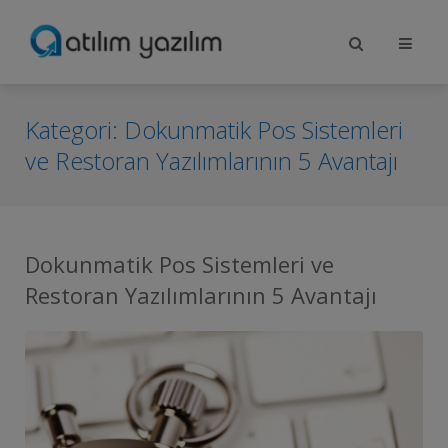
Kategori:
Dokunmatik Pos Sistemleri
ve Restoran Yazılımlarının 5 Avantajı
Dokunmatik Pos Sistemleri ve
Restoran Yazılımlarının 5 Avantajı