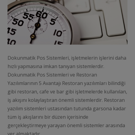
Dokunmatik Pos Sistemleri, işletmelerin işlerini daha
hızlı yapmasına imkan tanıyan sistemlerdir.
Dokunmatik Pos Sistemleri ve Restoran
Yazılımlarının 5 Avantajı Restoran yazılımları bilindiği
gibi restoran, cafe ve bar gibi işletmelerde kullanılan,
iş akışını kolaylaştıran önemli sistemlerdir. Restoran
yazılım sistemleri ustasından tutunda garsona kadar
tüm iş akışlarını bir düzen içerisinde
gerçekleştirmeye yarayan önemli sistemler arasında
yer almaktadır. …