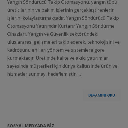
Yangın Söndürücü Takip Otomasyonu, yangın tüpü
üreticilerinin ve bakım işlerinin gerçekleştirenlerin
işlerini kolaylaştırmaktadır. Yangın Söndürücü Takip
Otomasyonu Yatırımdır Kurtarır Yangın Söndürme
Cihazları, Yangın ve Güvenlik sektöründeki
uluslararası gelişmeleri takip ederek, teknolojisini ve
kadrosunu en ileri yöntem ve sistemlere göre
kurmaktadır. Üretimde kalite ve akılcı yatırımlar
sayesinde müşterileri için dünya kalitesinde ürün ve
hizmetler sunmayı hedeflemiştir. …
DEVAMINI OKU
SOSYAL MEDYADA BIZ