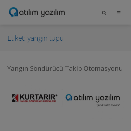
Etiket:
yangın tüpü
Yangın Söndürücü Takip Otomasyonu