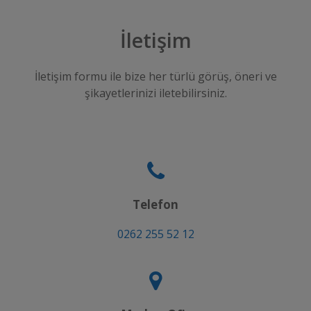
İletişim
İletişim formu ile bize her türlü görüş, öneri ve
şikayetlerinizi iletebilirsiniz.
Telefon
0262 255 52 12